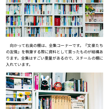
向かって右奥の棚は、全集コーナーです。『文豪たち
の友情』を執筆する際に資料として買ったものが結構あ
ります。全集はすごい重量があるので、スチールの棚に
入れています。