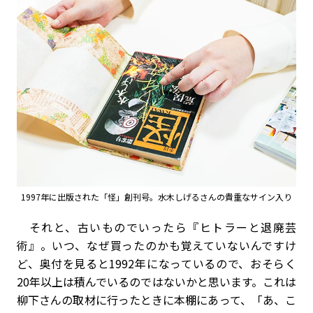
1997年に出版された「怪」創刊号。水木しげるさんの貴重なサイン入り
それと、古いものでいったら『ヒトラーと退廃芸
術』。いつ、なぜ買ったのかも覚えていないんですけ
ど、奥付を見ると1992年になっているので、おそらく
20年以上は積んでいるのではないかと思います。これは
柳下さんの取材に行ったときに本棚にあって、「あ、こ