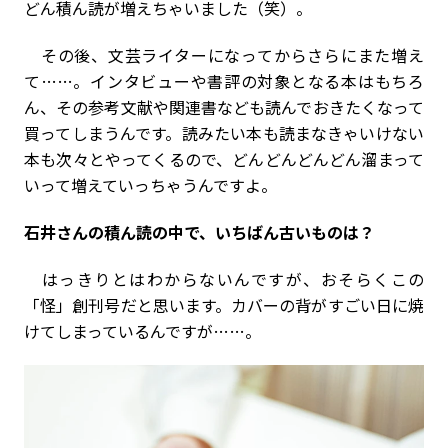
どん積ん読が増えちゃいました（笑）。
その後、文芸ライターになってからさらにまた増え
て……。インタビューや書評の対象となる本はもちろ
ん、その参考文献や関連書なども読んでおきたくなって
買ってしまうんです。読みたい本も読まなきゃいけない
本も次々とやってくるので、どんどんどんどん溜まって
いって増えていっちゃうんですよ。
――石井さんの積ん読の中で、いちばん古いものは？
はっきりとはわからないんですが、おそらくこの
「怪」創刊号だと思います。カバーの背がすごい日に焼
けてしまっているんですが……。