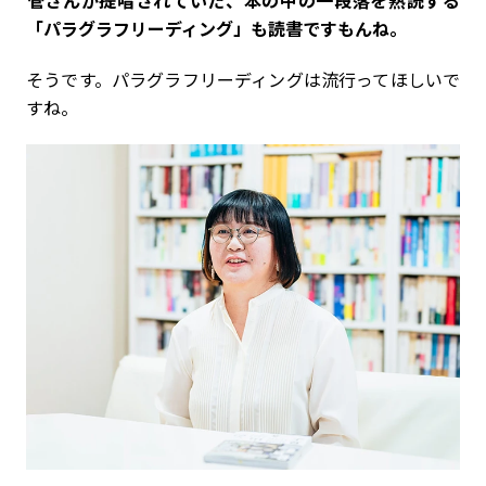
「パラグラフリーディング」も読書ですもんね。
そうです。パラグラフリーディングは流行ってほしいで
すね。