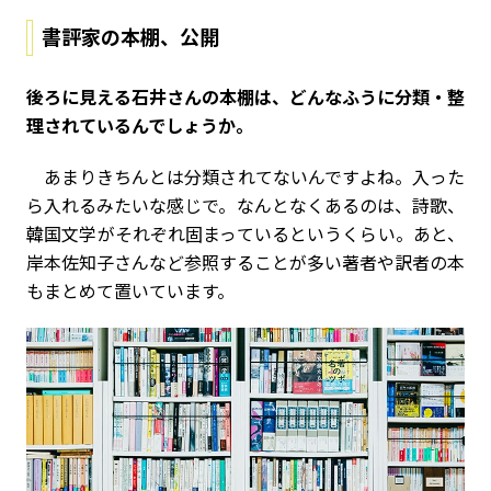
書評家の本棚、公開
――後ろに見える石井さんの本棚は、どんなふうに分類・整
理されているんでしょうか。
あまりきちんとは分類されてないんですよね。入った
ら入れるみたいな感じで。なんとなくあるのは、詩歌、
韓国文学がそれぞれ固まっているというくらい。あと、
岸本佐知子さんなど参照することが多い著者や訳者の本
もまとめて置いています。