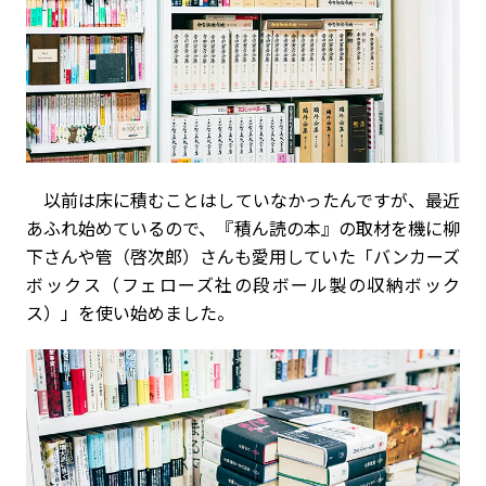
以前は床に積むことはしていなかったんですが、最近
あふれ始めているので、『積ん読の本』の取材を機に柳
下さんや管（啓次郎）さんも愛用していた「バンカーズ
ボックス（フェローズ社の段ボール製の収納ボック
ス）」を使い始めました。