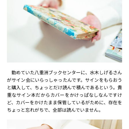
勤めていた八重洲ブックセンターに、水木しげるさん
がサイン会にいらっしゃったんです。サインをもらおう
と購入して、ちょっとだけ読んで積んであるという。貴
重なサイン本だからカバーをかけっぱなしなんですけ
ど、カバーをかけたまま保管しているがために、存在を
ちょっと忘れがちで、全部は読んでいません。