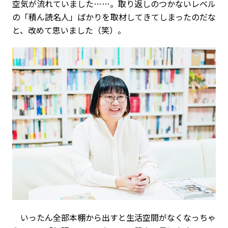
空気が流れていました……。取り返しのつかないレベル
の「積ん読名人」ばかりを取材してきてしまったのだな
と、改めて思いました（笑）。
いったん全部本棚から出すと生活空間がなくなっちゃ