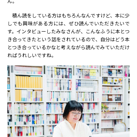
ん。
積ん読をしている方はもちろんなんですけど、本に少
しでも興味がある方には、ぜひ読んでいただきたいで
す。インタビューしたみなさんが、こんなふうに本とつ
き合ってきたという話をされているので、自分はどう本
とつき合っているかなと考えながら読んでみていただけ
ればうれしいですね。