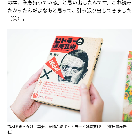
の本、私も持っている」と思い出したんです。これ読み
たかったんだよなあと思って、引っ張り出してきました
（笑）。
取材をきっかけに再会した積ん読『ヒトラーと退廃芸術』（河出書房新
社）