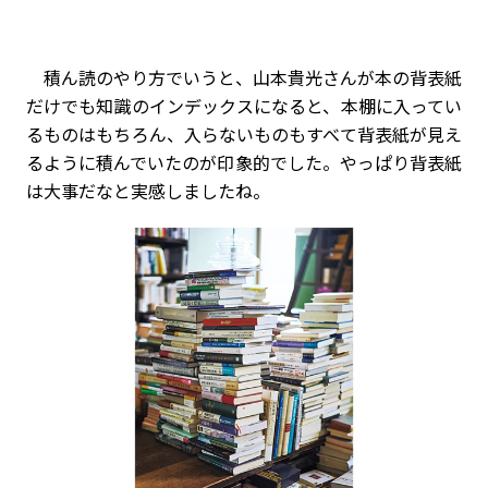
積ん読のやり方でいうと、山本貴光さんが本の背表紙
だけでも知識のインデックスになると、本棚に入ってい
るものはもちろん、入らないものもすべて背表紙が見え
るように積んでいたのが印象的でした。やっぱり背表紙
は大事だなと実感しましたね。