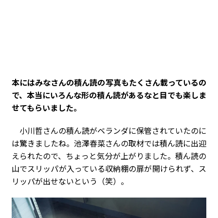
――本にはみなさんの積ん読の写真もたくさん載っているの
で、本当にいろんな形の積ん読があるなと目でも楽しま
せてもらいました。
小川哲さんの積ん読がベランダに保管されていたのに
は驚きましたね。池澤春菜さんの取材では積ん読に出迎
えられたので、ちょっと気分が上がりました。積ん読の
山でスリッパが入っている収納棚の扉が開けられず、ス
リッパが出せないという（笑）。