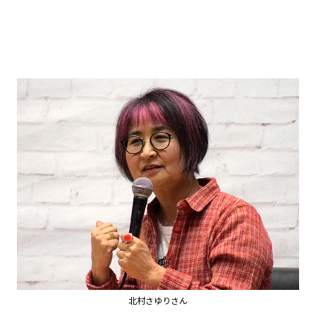
北村さゆりさん