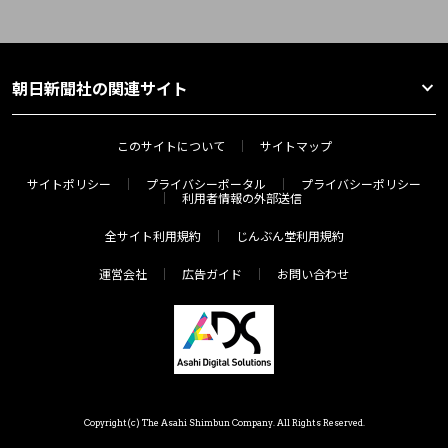
朝日新聞社の関連サイト
このサイトについて
サイトマップ
サイトポリシー
プライバシーポータル
プライバシーポリシー
利用者情報の外部送信
全サイト利用規約
じんぶん堂利用規約
運営会社
広告ガイド
お問い合わせ
Copyright(c) The Asahi Shimbun Company. All Rights Reserved.