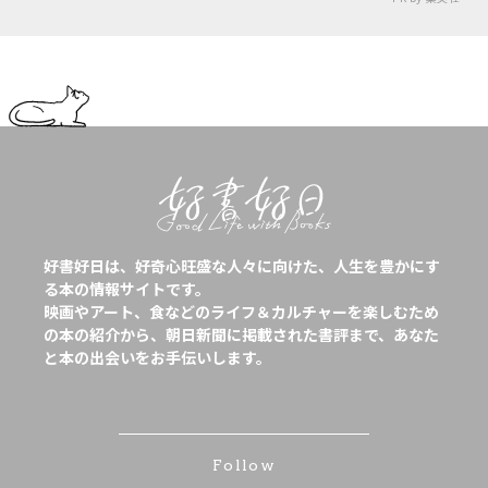
好書好日は、好奇心旺盛な人々に向けた、人生を豊かにす
る本の情報サイトです。
映画やアート、食などのライフ＆カルチャーを楽しむため
の本の紹介から、朝日新聞に掲載された書評まで、あなた
と本の出会いをお手伝いします。
Follow