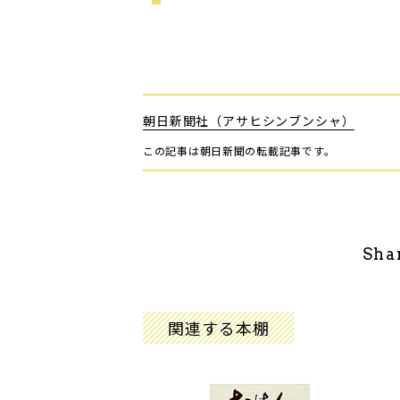
朝日新聞社（アサヒシンブンシャ）
この記事は朝日新聞の転載記事です。
Sha
関連する本棚