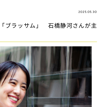
2025.05.30
は「ブラッサム」 石橋静河さんが主