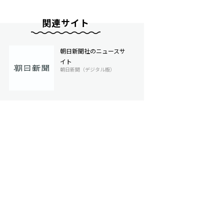
関連サイト
朝日新聞社のニュースサ
イト
朝日新聞（デジタル版）