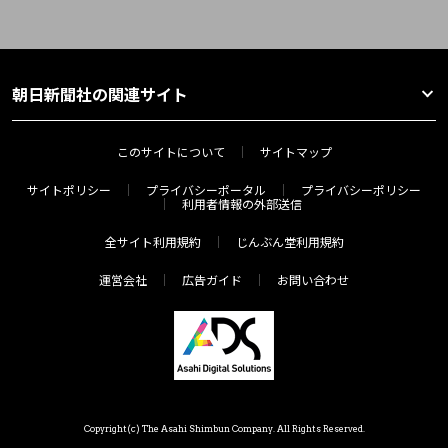
朝日新聞社の関連サイト
このサイトについて
サイトマップ
サイトポリシー
プライバシーポータル
プライバシーポリシー
利用者情報の外部送信
全サイト利用規約
じんぶん堂利用規約
運営会社
広告ガイド
お問い合わせ
Copyright(c) The Asahi Shimbun Company. All Rights Reserved.