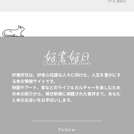
PR by 集英社
好書好日は、好奇心旺盛な人々に向けた、人生を豊かにす
る本の情報サイトです。
映画やアート、食などのライフ＆カルチャーを楽しむため
の本の紹介から、朝日新聞に掲載された書評まで、あなた
と本の出会いをお手伝いします。
Follow