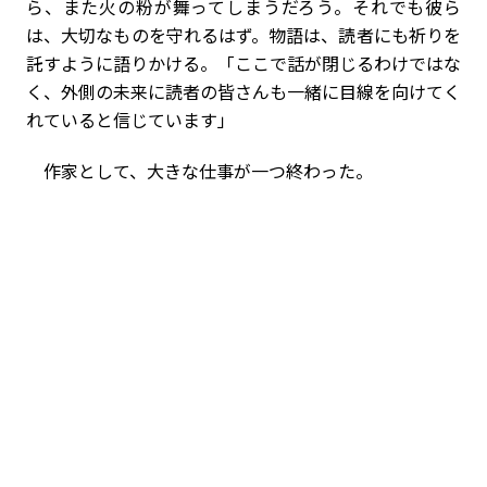
ら、また火の粉が舞ってしまうだろう。それでも彼ら
は、大切なものを守れるはず。物語は、読者にも祈りを
託すように語りかける。「ここで話が閉じるわけではな
く、外側の未来に読者の皆さんも一緒に目線を向けてく
れていると信じています」
作家として、大きな仕事が一つ終わった。