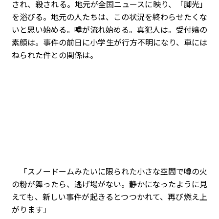
され、殺される。地元が全国ニュースに映り、「脚光」
を浴びる。地元の人たちは、この状況を終わらせたくな
いと思い始める。噂が流れ始める。真犯人は。受付嬢の
素顔は。事件の前日に小学生が行方不明になり、車には
ねられた件との関係は――。
「スノードームみたいに限られた小さな空間で噂の火
の粉が舞ったら、逃げ場がない。静かになったように見
えても、新しい事件が起きるとつつかれて、再び燃え上
がります」