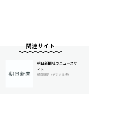
関連サイト
朝日新聞社のニュースサ
イト
朝日新聞（デジタル版）