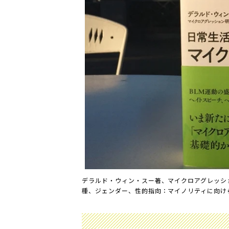
デラルド・ウィン・スー著、マイクロアグレッショ
種、ジェンダー、性的指向：マイノリティに向け