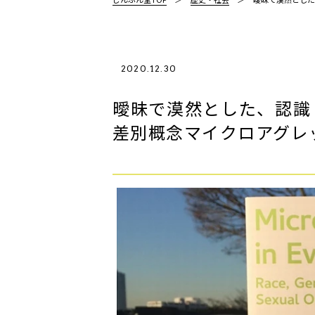
2020.12.30
曖昧で漠然とした、認識し
差別概念マイクロアグレ