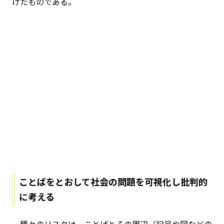
けたものである。
ことばをとおして社会の問題を可視化し批判的
に考える