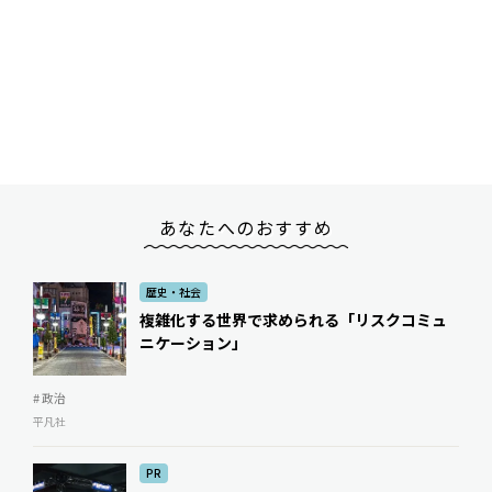
あなたへのおすすめ
歴史・社会
複雑化する世界で求められる「リスクコミュ
ニケーション」
# 政治
平凡社
PR