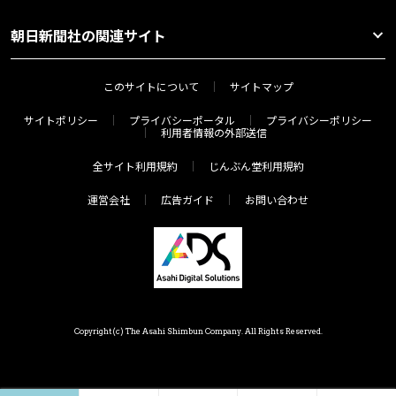
朝日新聞社の関連サイト
このサイトについて
サイトマップ
サイトポリシー
プライバシーポータル
プライバシーポリシー
利用者情報の外部送信
全サイト利用規約
じんぶん堂利用規約
運営会社
広告ガイド
お問い合わせ
Copyright(c) The Asahi Shimbun Company. All Rights Reserved.
ホーム
ジャンル
連載