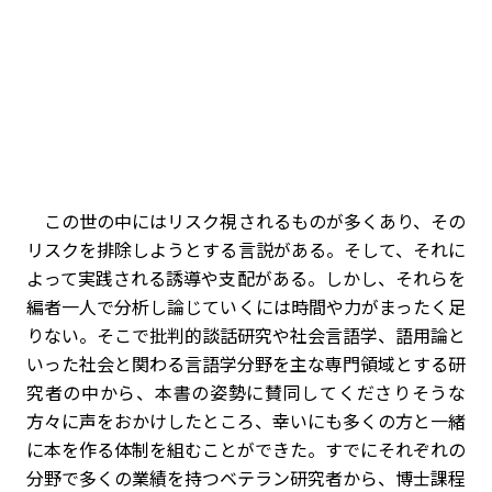
この世の中にはリスク視されるものが多くあり、その
リスクを排除しようとする言説がある。そして、それに
よって実践される誘導や支配がある。しかし、それらを
編者一人で分析し論じていくには時間や力がまったく足
りない。そこで批判的談話研究や社会言語学、語用論と
いった社会と関わる言語学分野を主な専門領域とする研
究者の中から、本書の姿勢に賛同してくださりそうな
方々に声をおかけしたところ、幸いにも多くの方と一緒
に本を作る体制を組むことができた。すでにそれぞれの
分野で多くの業績を持つベテラン研究者から、博士課程