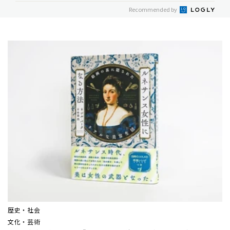
Recommended by
歴史・社会
文化・芸術