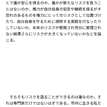
とで誰が安心を得るのか、誰かが新たなリスクを負うこ
とはないのか、権力が自分自身の安定や継続を揺るがす
恐れのあるものを権力にとってのリスクとして位置づけ
たり、自分自身を守るために排除する実践を行なったり
していないか、本来のリスクが軽視され充分に管理され
ない結果さらにリスクが大きくなっていないかなどを論
じる。
そもそもリスクを語ることができるのは誰なのか。そ
れは専門家だけではないはずである。市井に生きる私た