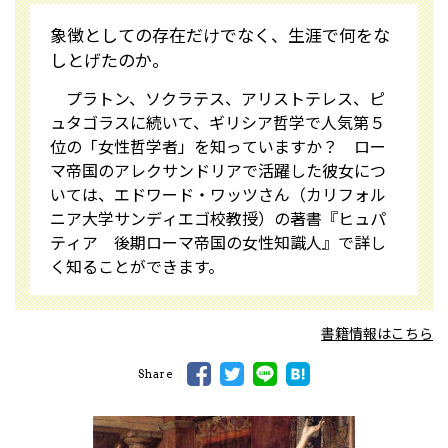
象徴としての存在だけでなく、生涯で何をな
しとげたのか。
プラトン、ソクラテス、アリストテレス、ピ
ュタゴラスに続いて、ギリシア哲学で人気第５
位の「女性哲学者」を知っていますか？ ロー
マ帝国のアレクサンドリアで活躍した彼女につ
いては、エドワード・ワッツさん（カリフォル
ニア大学サンディエゴ校教授）の著書『ヒュパ
ティア 後期ローマ帝国の女性知識人』で詳し
く知ることができます。
書籍情報はこちら
Share