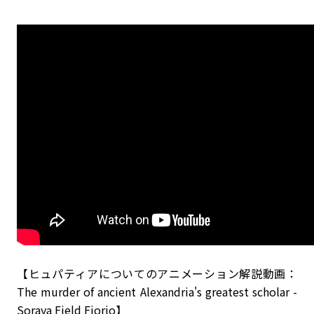
【ヒュパティアについてのアニメーション解説動画：
The murder of ancient Alexandria's greatest scholar -
Soraya Field Fiorio】