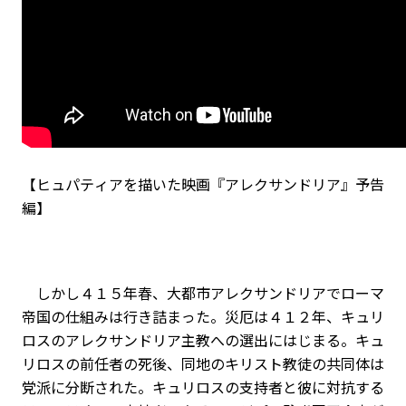
【ヒュパティアを描いた映画『アレクサンドリア』予告
編】
しかし４１５年春、大都市アレクサンドリアでローマ
帝国の仕組みは行き詰まった。災厄は４１２年、キュリ
ロスのアレクサンドリア主教への選出にはじまる。キュ
リロスの前任者の死後、同地のキリスト教徒の共同体は
党派に分断された。キュリロスの支持者と彼に対抗する