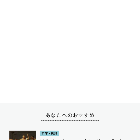
あなたへのおすすめ
哲学・思想