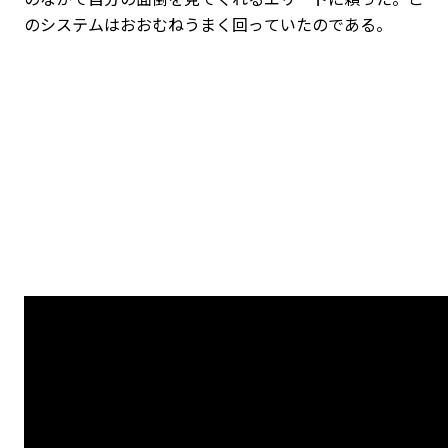
のシステムはおおむねうまく回っていたのである。