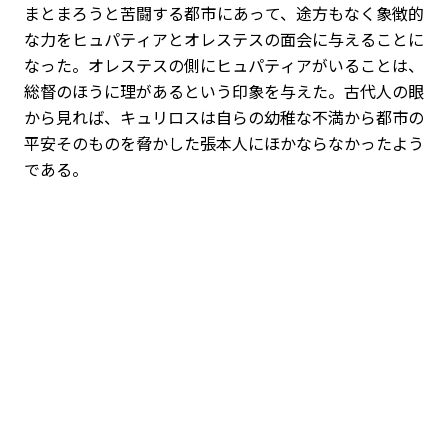
まとまろうと苦闘する都市にあって、途方もなく象徴的
な力をヒュパティアとオレステスの面会に与えることに
なった。オレステスの側にヒュパティアがいることは、
総督のほうに理があるという印象を与えた。古代人の眼
から見れば、キュリロスは自らの幼稚な不満から都市の
平安そのものを脅かした張本人にほかならなかったよう
である。