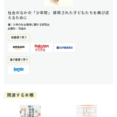
社会のなかの「少年院」 排除された子どもたちを再び迎
えるために
編：少年の社会復帰に関する研究会
出版社：作品社
紙書籍で買う
電⼦書籍で買う
関連する本棚