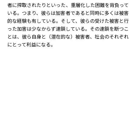
者に搾取されたりといった、重層化した困難を背負って
いる。つまり、彼らは加害者であると同時に多くは被害
的な経験も有している。そして、彼らの受けた被害と行
った加害は少なからず連鎖している。その連鎖を断つこ
とは、彼ら自身と（潜在的な）被害者、社会のそれぞれ
にとって利益になる。