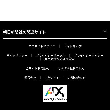
朝日新聞社の関連サイト
このサイトについて
サイトマップ
サイトポリシー
プライバシーポータル
プライバシーポリシー
利用者情報の外部送信
全サイト利用規約
じんぶん堂利用規約
運営会社
広告ガイド
お問い合わせ