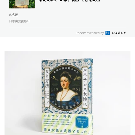
# 格差
日本実業出版社
Recommended by