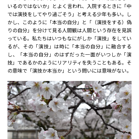
いるのではないか」とよく言われ、入院するときに「中
では演技をしてやり過ごそう」と考える少年も多い。し
かし、このように「本当の自分」と「（演技をする）偽
りの自分」を分けて見る人間観は人間という存在を見誤
っている。私たちはいつもなにがしか「演技」をしてい
るが、その「演技」は時に「本当の自分」に融合する
し、「本当の自分」のはずだった一面がいつしか「演
技」であるかのようにリアリティを失うこともある。そ
の意味で「演技か本当か」という問いには意味がない。