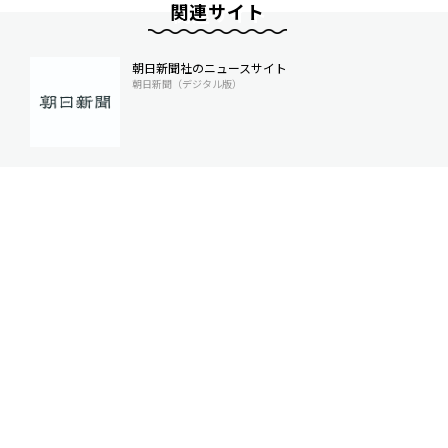
関連サイト
朝日新聞社のニュースサイト
朝日新聞（デジタル版）