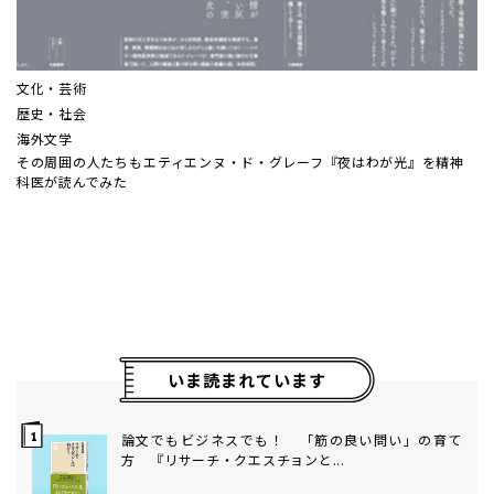
文化・芸術
歴史・社会
海外文学
その周囲の人たちも――エティエンヌ・ド・グレーフ『夜はわが光』を精神
科医が読んでみた
いま読まれています
論文でもビジネスでも！ 「筋の良い問い」の育て
方 ――『リサーチ・クエスチョンと...