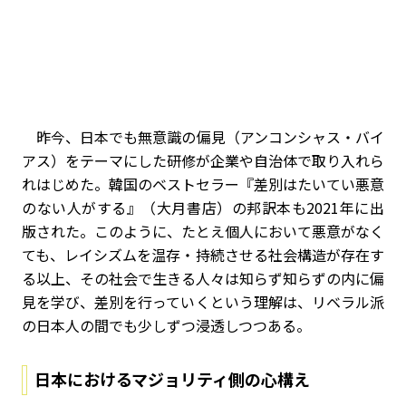
昨今、日本でも無意識の偏見（アンコンシャス・バイ
アス）をテーマにした研修が企業や自治体で取り入れら
れはじめた。韓国のベストセラー『差別はたいてい悪意
のない人がする』（大月書店）の邦訳本も2021年に出
版された。このように、たとえ個人において悪意がなく
ても、レイシズムを温存・持続させる社会構造が存在す
る以上、その社会で生きる人々は知らず知らずの内に偏
見を学び、差別を行っていくという理解は、リベラル派
の日本人の間でも少しずつ浸透しつつある。
日本におけるマジョリティ側の心構え