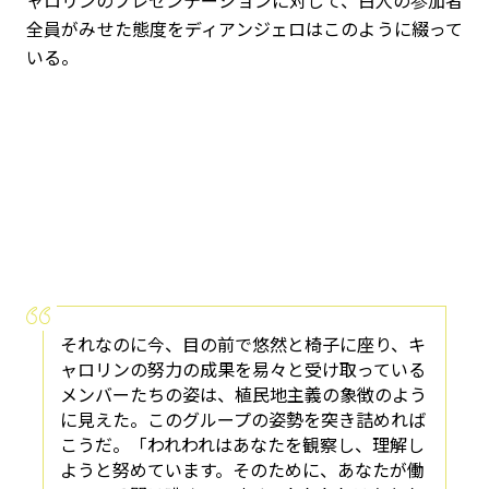
ャロリンのプレゼンテーションに対して、白人の参加者
全員がみせた態度をディアンジェロはこのように綴って
いる。
それなのに今、目の前で悠然と椅子に座り、キ
ャロリンの努力の成果を易々と受け取っている
メンバーたちの姿は、植民地主義の象徴のよう
に見えた。このグループの姿勢を突き詰めれば
こうだ。「われわれはあなたを観察し、理解し
ようと努めています。そのために、あなたが働