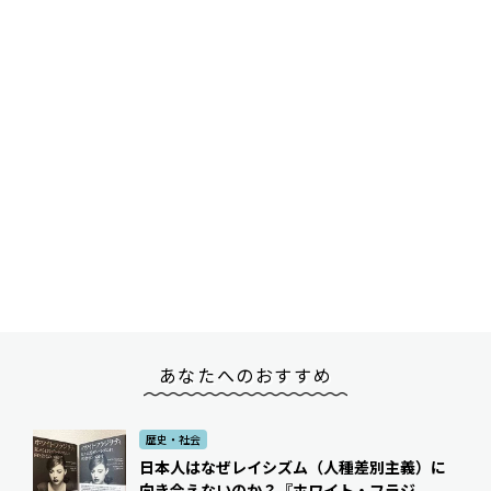
あなたへのおすすめ
歴史・社会
日本人はなぜレイシズム（人種差別主義）に
向き合えないのか？――『ホワイト・フラジ...