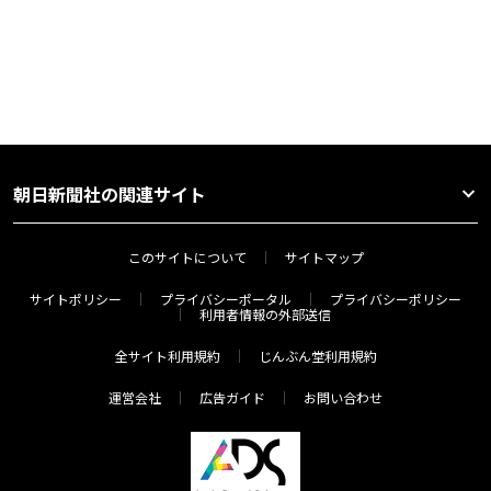
朝日新聞社の関連サイト
このサイトについて
サイトマップ
サイトポリシー
プライバシーポータル
プライバシーポリシー
利用者情報の外部送信
全サイト利用規約
じんぶん堂利用規約
運営会社
広告ガイド
お問い合わせ