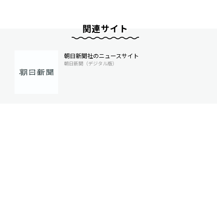
関連サイト
朝日新聞社のニュースサイト
朝日新聞（デジタル版）