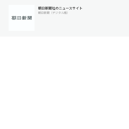
朝日新聞社のニュースサイト
朝日新聞（デジタル版）