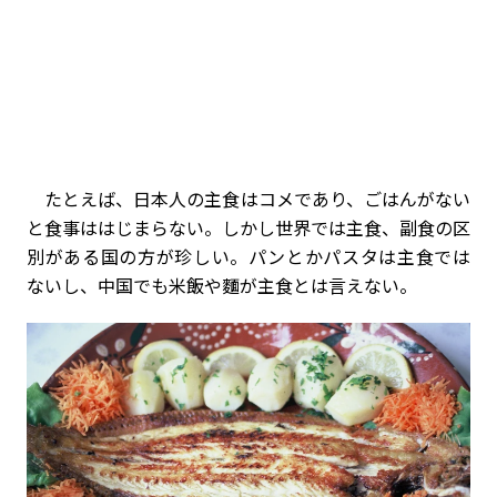
たとえば、日本人の主食はコメであり、ごはんがない
と食事ははじまらない。しかし世界では主食、副食の区
別がある国の方が珍しい。パンとかパスタは主食では
ないし、中国でも米飯や麵が主食とは言えない。