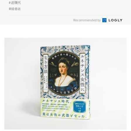
# 近現代
朝倉書店
Recommended by