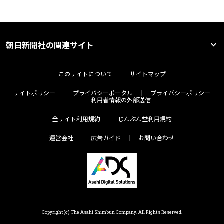
朝日新聞社の関連サイト
このサイトについて
サイトマップ
サイトポリシー
プライバシーポータル
プライバシーポリシー
利用者情報の外部送信
全サイト利用規約
じんぶん堂利用規約
運営会社
広告ガイド
お問い合わせ
Copyright(c) The Asahi Shimbun Company. All Rights Reserved.