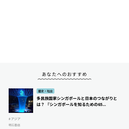
あなたへのおすすめ
歴史・社会
多民族国家シンガポールと日本のつながりと
は？ ――『シンガポールを知るための65...
# アジア
明石書店