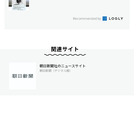
Recommended by
関連サイト
朝日新聞社のニュースサイト
朝日新聞（デジタル版）