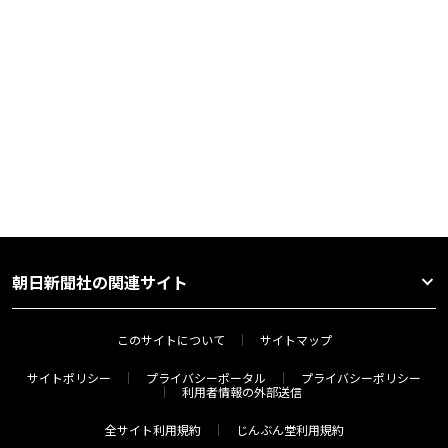
朝日新聞社の関連サイト
このサイトについて
サイトマップ
サイトポリシー
プライバシーポータル
プライバシーポリシー
利用者情報の外部送信
全サイト利用規約
じんぶん堂利用規約