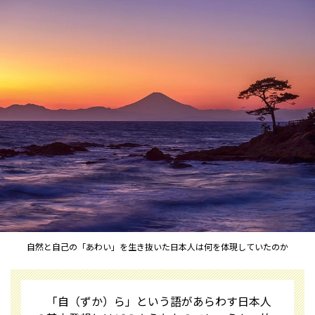
自然と自己の「あわい」を生き抜いた日本人は何を体現していたのか
「自（ずか）ら」という語があらわす日本人