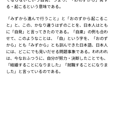
る・起こるという意味である。
「みずから進んで行うこと」と「おのずから起こるこ
と」と、この、かなり違うはずのことを、日本人はとも
に「自発」と言ってきたのである。「自粛」の例も合わ
せて、このようなことは、「自」という字を、「おのず
から」とも「みずから」とも訓んできた日本語、日本人
には、どこにでも見いだせる問題事象である。われわれ
は、今なおふつうに、自分が努力・決断したことでも、
「結婚することになりました」「就職することになりま
した」と言っているのである。