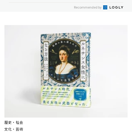
Recommended by
歴史・社会
文化・芸術