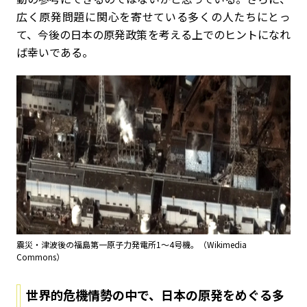
広く原発問題に関心を寄せている多くの人たちにとっ
て、今後の日本の原発政策を考える上でのヒントになれ
ば幸いである。
震災・津波後の福島第一原子力発電所1～4号機。（Wikimedia
Commons）
世界的危機情勢の中で、日本の原発をめぐる多