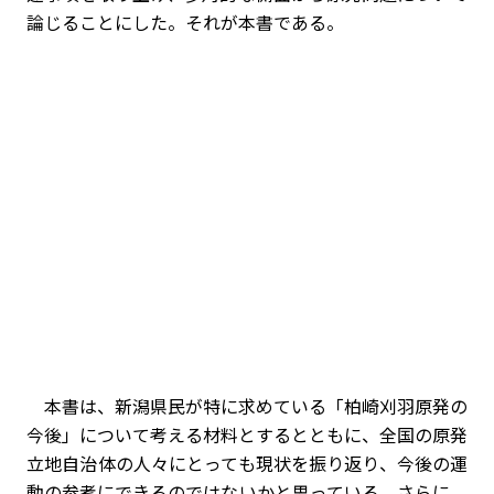
論じることにした。それが本書である。
本書は、新潟県民が特に求めている「柏崎刈羽原発の
今後」について考える材料とするとともに、全国の原発
立地自治体の人々にとっても現状を振り返り、今後の運
動の参考にできるのではないかと思っている。さらに、