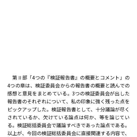
第Ⅱ部「4つの『検証報告書』の概要とコメント」の
4つの章は、検証委員会からの報告書の概要と読んでの
感想と意見をまとめている。3つの検証委員会が出した
報告書のそれぞれについて、私の印象に強く残った点を
ピックアップした。検証報告書として、十分議論が尽く
されているか、欠けている論点は何か、等を論じてい
る。検証総括委員会で議論すべきであった論点である。
以上が、今回の検証総括委員会に直接関連する内容で、