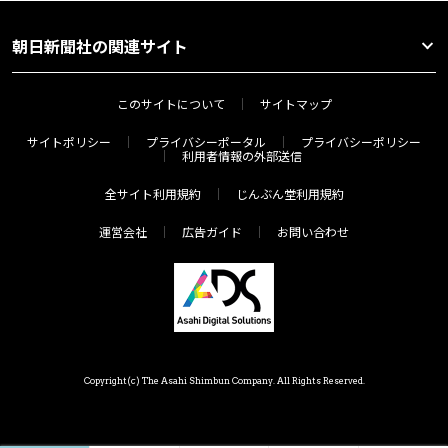
朝日新聞社の関連サイト
このサイトについて
サイトマップ
サイトポリシー
プライバシーポータル
プライバシーポリシー
利用者情報の外部送信
全サイト利用規約
じんぶん堂利用規約
運営会社
広告ガイド
お問い合わせ
Copyright(c) The Asahi Shimbun Company. All Rights Reserved.