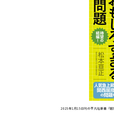
2025年1月15日刊の平凡社新書