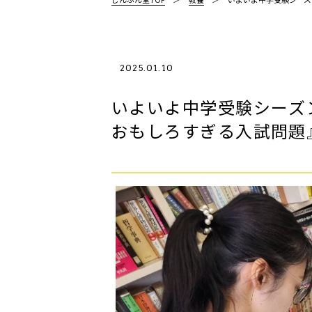
2025.01.10
いよいよ中学受験シーズ
おもしろすぎる入試問題