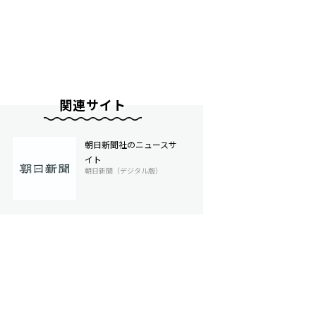
関連サイト
朝日新聞社のニュースサ
イト
朝日新聞（デジタル版）