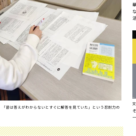
。「昔は答えがわからないとすぐに解答を見ていた」という忍耐力の