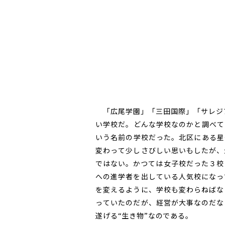
「広尾学園」「三田国際」「サレジア
い学校だ。どんな学校なのかと調べて
いう名前の学校だった。北区にある星
変わって少しさびしい思いもしたが、
ではない。かつては女子校だった３校
への進学者を出している人気校になっ
を変えるように、学校も変わらねばな
っていたのだが、経営が大事なのだな
遂げる“生き物”なのである。