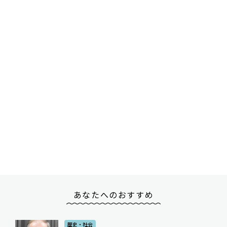
あなたへのおすすめ
歴史・社会