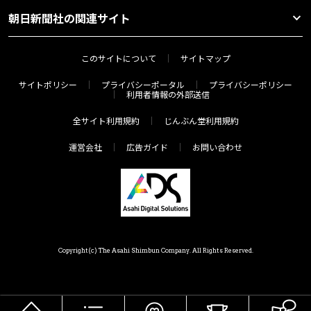
朝日新聞社の関連サイト
このサイトについて
サイトマップ
サイトポリシー
プライバシーポータル
プライバシーポリシー
利用者情報の外部送信
全サイト利用規約
じんぶん堂利用規約
運営会社
広告ガイド
お問い合わせ
Copyright(c) The Asahi Shimbun Company. All Rights Reserved.
HOME
メニュー
気分で探す