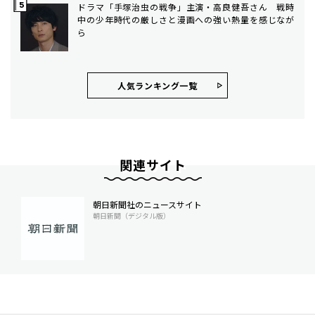
ドラマ「手塚治虫の戦争」主演・高良健吾さん 戦時
中の少年時代の厳しさと漫画への強い熱量を感じなが
ら
人気ランキング⼀覧
関連サイト
朝日新聞社のニュースサイト
朝日新聞（デジタル版）