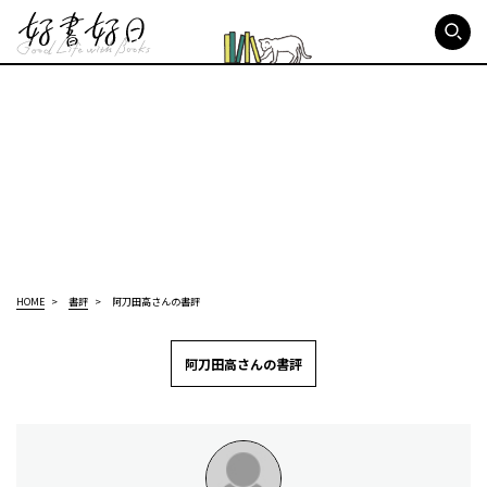
好書好日
HOME
書評
阿刀田高さんの書評
阿刀田高さんの書評