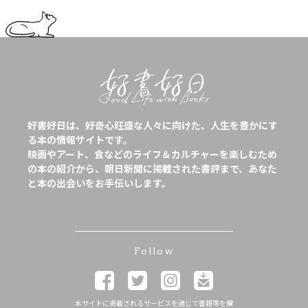
好書好日は、好奇心旺盛な人々に向けた、人生を豊かにす
る本の情報サイトです。
映画やアート、食などのライフ＆カルチャーを楽しむため
の本の紹介から、朝日新聞に掲載された書評まで、あなた
と本の出会いをお手伝いします。
Follow
本サイトに掲載されるサービスを通じて書籍等を購