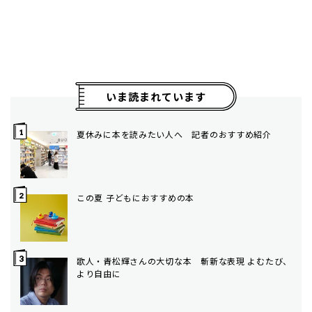
いま読まれています
夏休みに本を読みたい人へ 記者のおすすめ紹介
この夏 子どもにおすすめの本
歌人・青松輝さんの大切な本 斬新な表現 よむたび、
より自由に