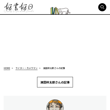
好書好日
HOME
ライター・カメラマン
濱田祥太郎さんの記事
濱田祥太郎さんの記事