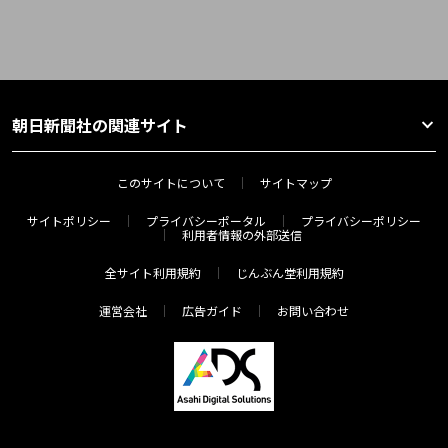
朝日新聞社の関連サイト
このサイトについて
サイトマップ
サイトポリシー
プライバシーポータル
プライバシーポリシー
利用者情報の外部送信
全サイト利用規約
じんぶん堂利用規約
運営会社
広告ガイド
お問い合わせ