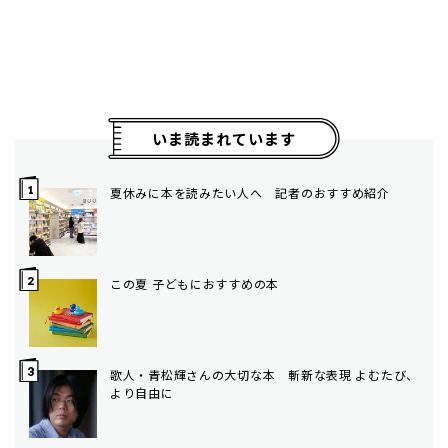
いま読まれています
夏休みに本を読みたい人へ 記者のおすすめ紹介
この夏 子どもにおすすめの本
歌人・青松輝さんの大切な本 斬新な表現 よむたび、
より自由に