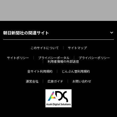
朝日新聞社の関連サイト
このサイトについて
サイトマップ
サイトポリシー
プライバシーポータル
プライバシーポリシー
利用者情報の外部送信
全サイト利用規約
じんぶん堂利用規約
運営会社
広告ガイド
お問い合わせ