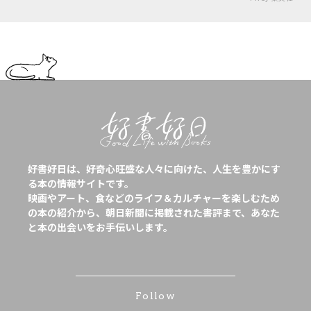
好書好日は、好奇心旺盛な人々に向けた、人生を豊かにす
る本の情報サイトです。
映画やアート、食などのライフ＆カルチャーを楽しむため
の本の紹介から、朝日新聞に掲載された書評まで、あなた
と本の出会いをお手伝いします。
Follow