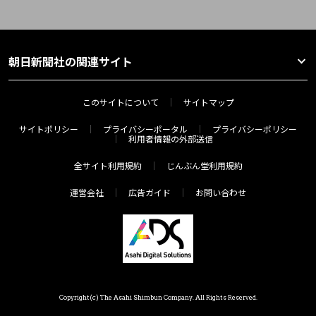
朝日新聞社の関連サイト
このサイトについて
サイトマップ
サイトポリシー
プライバシーポータル
プライバシーポリシー
利用者情報の外部送信
全サイト利用規約
じんぶん堂利用規約
運営会社
広告ガイド
お問い合わせ
Copyright(c) The Asahi Shimbun Company. All Rights Reserved.