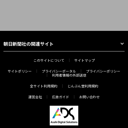
朝日新聞社の関連サイト
このサイトについて
サイトマップ
サイトポリシー
プライバシーポータル
プライバシーポリシー
利用者情報の外部送信
全サイト利用規約
じんぶん堂利用規約
運営会社
広告ガイド
お問い合わせ