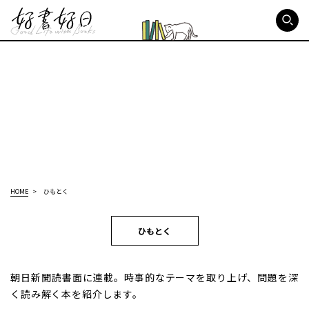
好書好日
HOME
ひもとく
ひもとく
朝日新聞読書面に連載。時事的なテーマを取り上げ、問題を深
く読み解く本を紹介します。