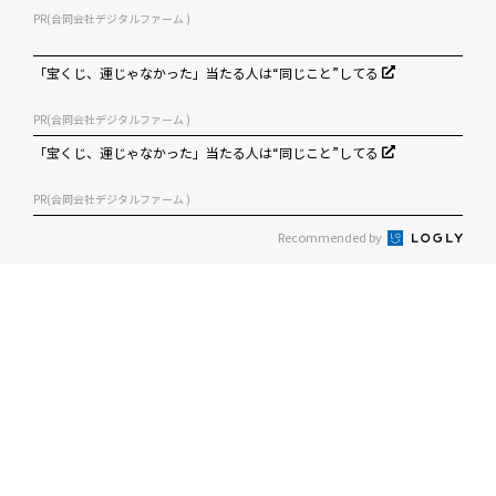
PR(合同会社デジタルファーム )
「宝くじ、運じゃなかった」当たる人は“同じこと”してる
PR(合同会社デジタルファーム )
「宝くじ、運じゃなかった」当たる人は“同じこと”してる
PR(合同会社デジタルファーム )
Recommended by