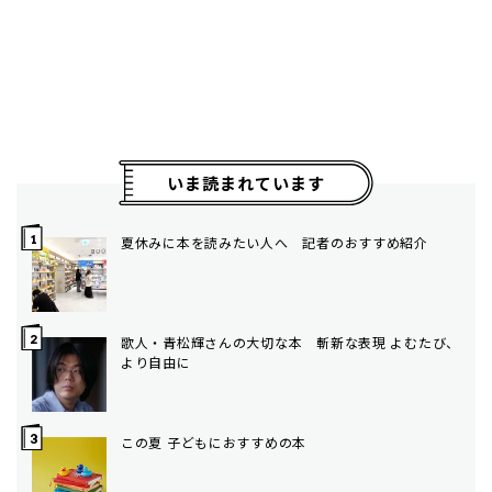
いま読まれています
夏休みに本を読みたい人へ 記者のおすすめ紹介
歌人・青松輝さんの大切な本 斬新な表現 よむたび、
より自由に
この夏 子どもにおすすめの本