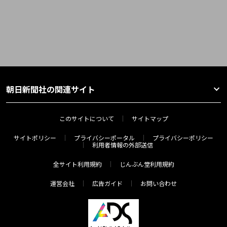
朝日新聞社の関連サイト
このサイトについて
サイトマップ
サイトポリシー
プライバシーポータル
プライバシーポリシー
利用者情報の外部送信
全サイト利用規約
じんぶん堂利用規約
運営会社
広告ガイド
お問い合わせ