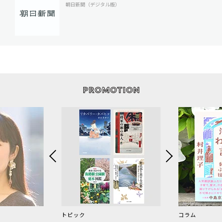
朝日新聞（デジタル版）
トピック
コラム