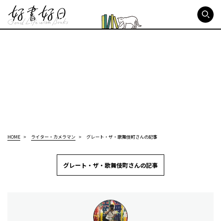
好書好日
HOME
ライター・カメラマン
グレート・ザ・歌舞伎町さんの記事
グレート・ザ・歌舞伎町さんの記事