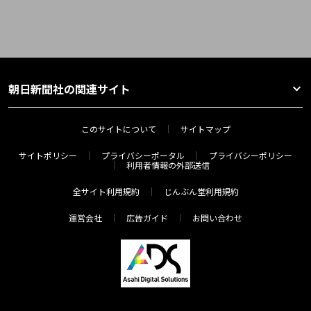
朝日新聞社の関連サイト
このサイトについて
サイトマップ
サイトポリシー
プライバシーポータル
プライバシーポリシー
利用者情報の外部送信
全サイト利用規約
じんぶん堂利用規約
運営会社
広告ガイド
お問い合わせ