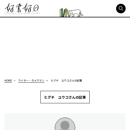
好書好日
HOME
ライター・カメラマン
ヒグチ ユウコさんの記事
ヒグチ ユウコさんの記事