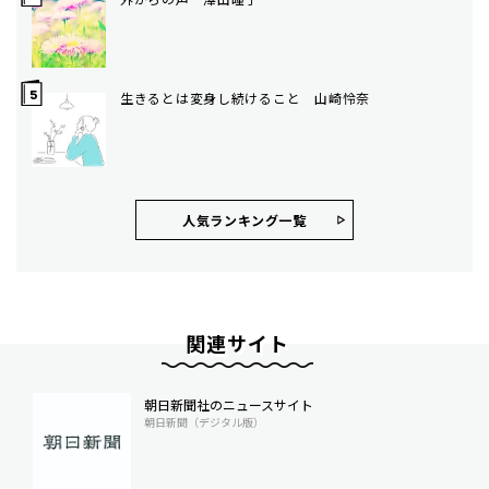
生きるとは変身し続けること 山崎怜奈
人気ランキング⼀覧
関連サイト
朝日新聞社のニュースサイト
朝日新聞（デジタル版）