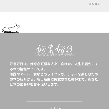
PR by 集英社
好書好日は、好奇心旺盛な人々に向けた、人生を豊かにす
る本の情報サイトです。
映画やアート、食などのライフ＆カルチャーを楽しむため
の本の紹介から、朝日新聞に掲載された書評まで、あなた
と本の出会いをお手伝いします。
Follow