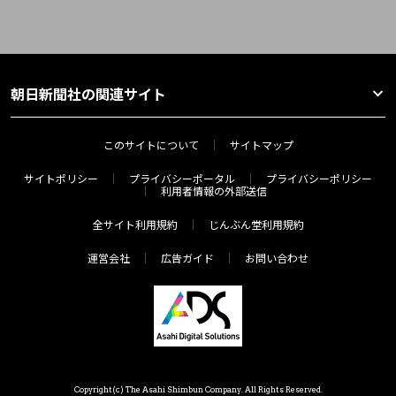
朝日新聞社の関連サイト
このサイトについて
サイトマップ
サイトポリシー
プライバシーポータル
プライバシーポリシー
利用者情報の外部送信
全サイト利用規約
じんぶん堂利用規約
運営会社
広告ガイド
お問い合わせ
Copyright(c) The Asahi Shimbun Company. All Rights Reserved.