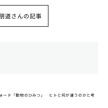
朋道さんの記事
ォード「動物のひみつ」 ヒトと何が違うのかと考