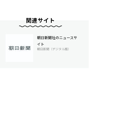
関連サイト
朝日新聞社のニュースサ
イト
朝日新聞（デジタル版）