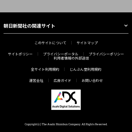
朝日新聞社の関連サイト
このサイトについて
サイトマップ
サイトポリシー
プライバシーポータル
プライバシーポリシー
利用者情報の外部送信
全サイト利用規約
じんぶん堂利用規約
運営会社
広告ガイド
お問い合わせ
Copyright(c) The Asahi Shimbun Company. All Rights Reserved.