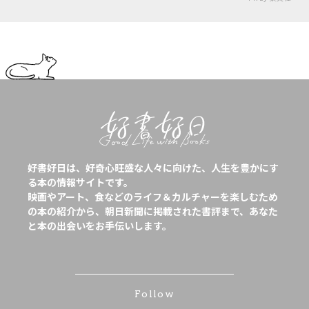
好書好日は、好奇心旺盛な人々に向けた、人生を豊かにす
る本の情報サイトです。
映画やアート、食などのライフ＆カルチャーを楽しむため
の本の紹介から、朝日新聞に掲載された書評まで、あなた
と本の出会いをお手伝いします。
Follow