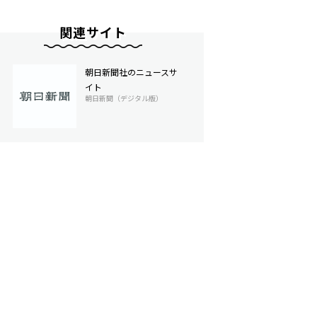
関連サイト
朝日新聞社のニュースサ
イト
朝日新聞（デジタル版）