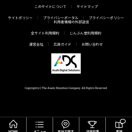
このサイトについて
サイトマップ
サイトポリシー
プライバシーポータル
プライバシーポリシー
利用者情報の外部送信
全サイト利用規約
じんぶん堂利用規約
運営会社
広告ガイド
お問い合わせ
Copyright(c) The Asahi Shimbun Company. All Rights Reserved.
HOME
メニュー
気分で探す