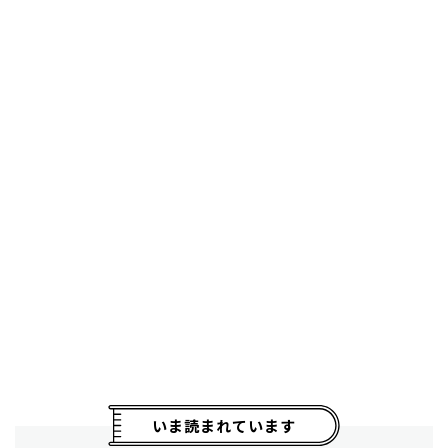
いま読まれています