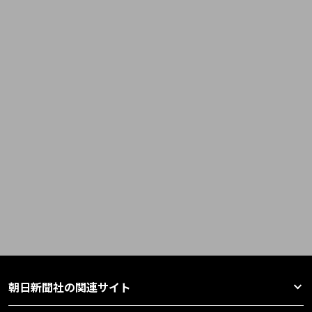
朝日新聞社の関連サイト