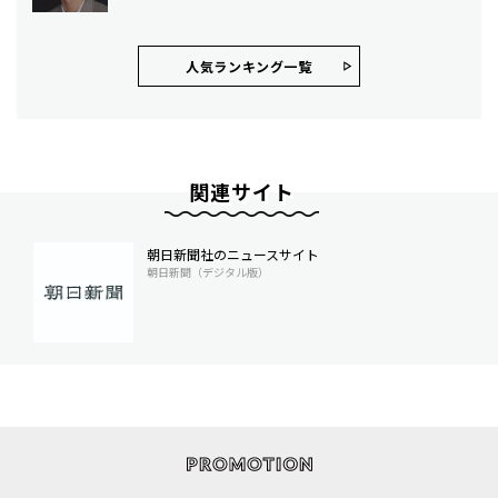
人気ランキング⼀覧
関連サイト
朝日新聞社のニュースサイト
朝日新聞（デジタル版）