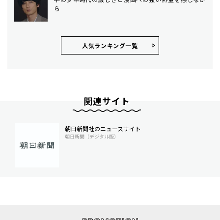
ら
人気ランキング⼀覧
関連サイト
朝日新聞社のニュースサイト
朝日新聞（デジタル版）