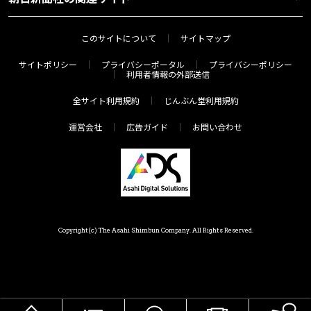
このサイトについて
サイトマップ
サイトポリシー
プライバシーポータル
プライバシーポリシー
利用者情報の外部送信
全サイト利用規約
じんぶん堂利用規約
運営会社
広告ガイド
お問い合わせ
Copyright(c) The Asahi Shimbun Company. All Rights Reserved.
HOME
メニュー
気分で探す