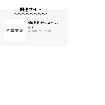
関連サイト
朝日新聞社のニュースサ
イト
朝日新聞（デジタル版）