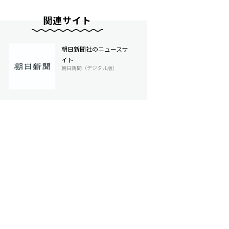
関連サイト
朝日新聞社のニュースサ
イト
朝日新聞（デジタル版）