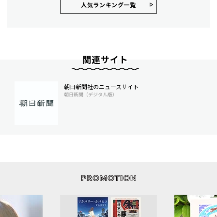
人気ランキング⼀覧
関連サイト
朝日新聞社のニュースサイト
朝日新聞（デジタル版）