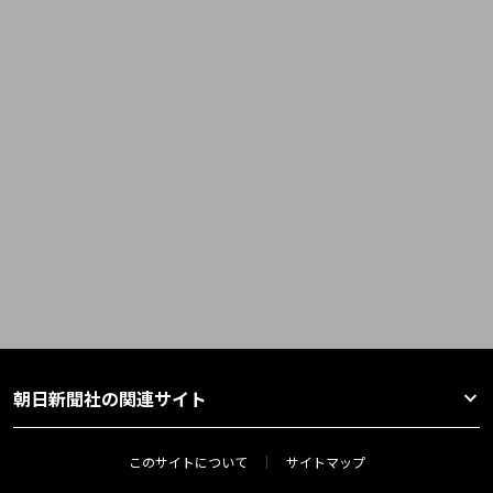
朝日新聞社の関連サイト
このサイトについて
サイトマップ