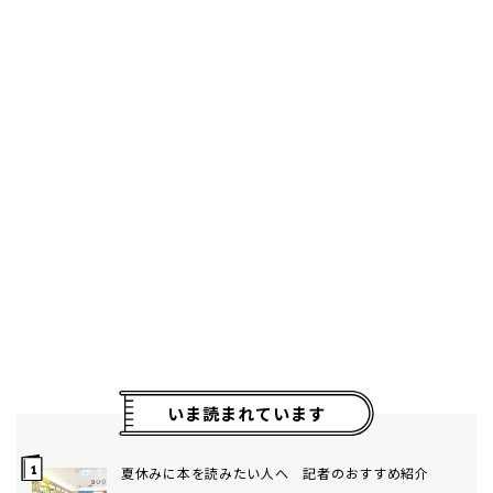
いま読まれています
夏休みに本を読みたい人へ 記者のおすすめ紹介