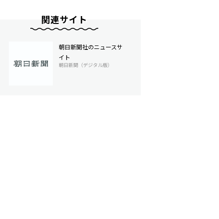
関連サイト
朝日新聞社のニュースサ
イト
朝日新聞（デジタル版）