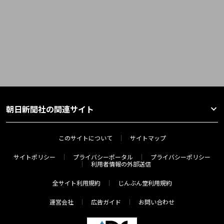
朝日新聞社の関連サイト
このサイトについて
サイトマップ
サイトポリシー
プライバシーポータル
プライバシーポリシー
利用者情報の外部送信
全サイト利用規約
じんぶん堂利用規約
運営会社
広告ガイド
お問い合わせ