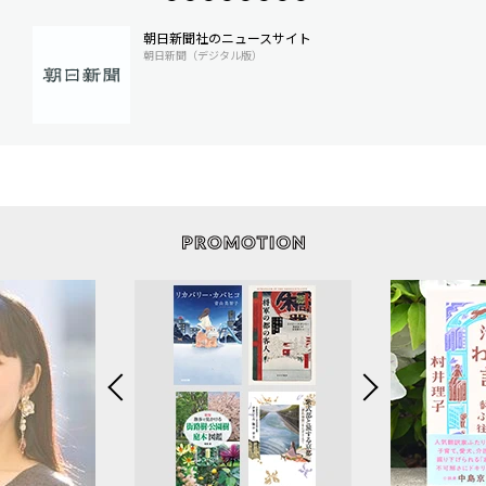
朝日新聞社のニュースサイト
朝日新聞（デジタル版）