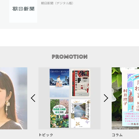
朝日新聞（デジタル版）
トピック
コラム