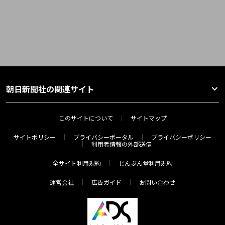
朝日新聞社の関連サイト
このサイトについて
サイトマップ
サイトポリシー
プライバシーポータル
プライバシーポリシー
利用者情報の外部送信
全サイト利用規約
じんぶん堂利用規約
運営会社
広告ガイド
お問い合わせ