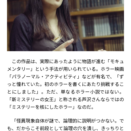
この作品は、実際にあったように物語が進む「モキュ
メンタリー」という手法が用いられている。ホラー映画
「パラノーマル・アクティビティ」などが有名で、「ず
っと憧れていた。初のホラーを書くにあたり挑戦するこ
とにしました」。ただ、単なるホラー小説ではない。
「新ミステリーの女王」と称される芦沢さんならではの
「ミステリーを核にしたホラー」なのだ。
「怪異現象自体が謎で、論理的に説明がつかない。で
も、だからこそ前段として論理の穴を潰し、きっちりと