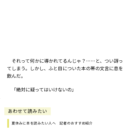
それって何かに導かれてるんじゃ？……と、つい訝っ
てしまう。しかし、ふと目についた本の帯の文言に息を
飲んだ。
「絶対に疑ってはいけないの」
あわせて読みたい
夏休みに本を読みたい人へ 記者のおすすめ紹介