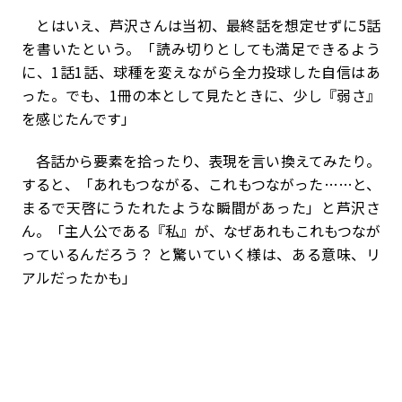
とはいえ、芦沢さんは当初、最終話を想定せずに5話
を書いたという。「読み切りとしても満足できるよう
に、1話1話、球種を変えながら全力投球した自信はあ
った。でも、1冊の本として見たときに、少し『弱さ』
を感じたんです」
各話から要素を拾ったり、表現を言い換えてみたり。
すると、「あれもつながる、これもつながった……と、
まるで天啓にうたれたような瞬間があった」と芦沢さ
ん。「主人公である『私』が、なぜあれもこれもつなが
っているんだろう？ と驚いていく様は、ある意味、リ
アルだったかも」