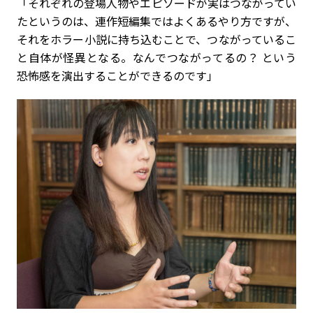
「それぞれの登場人物やエピソードが実はつながってい
たというのは、連作短編集ではよくあるやり方ですが、
それをホラー小説に持ち込むことで、つながっているこ
と自体が怪異となる。なんでつながってるの？ という
恐怖感を演出することができるのです」