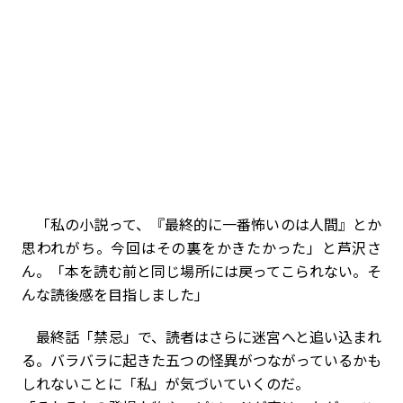
「私の小説って、『最終的に一番怖いのは人間』とか
思われがち。今回はその裏をかきたかった」と芦沢さ
ん。「本を読む前と同じ場所には戻ってこられない。そ
んな読後感を目指しました」
最終話「禁忌」で、読者はさらに迷宮へと追い込まれ
る。バラバラに起きた五つの怪異がつながっているかも
しれないことに「私」が気づいていくのだ。