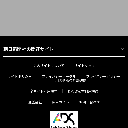
朝日新聞社の関連サイト
このサイトについて
サイトマップ
サイトポリシー
プライバシーポータル
プライバシーポリシー
利用者情報の外部送信
全サイト利用規約
じんぶん堂利用規約
運営会社
広告ガイド
お問い合わせ