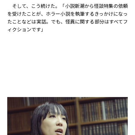
そして、こう続けた。「小説新潮から怪談特集の依頼
を受けたことが、ホラー小説を執筆するきっかけになっ
たことなどは実話。でも、怪異に関する部分はすべてフ
ィクションです」