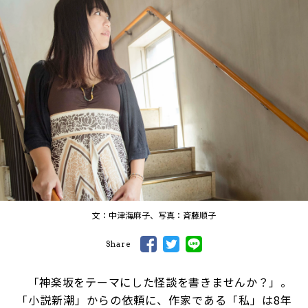
文：中津海麻子、写真：斉藤順子
Share
「神楽坂をテーマにした怪談を書きませんか？」。
「小説新潮」からの依頼に、作家である「私」は8年