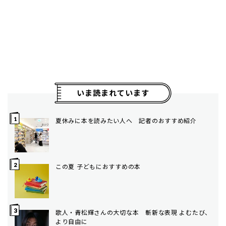
いま読まれています
夏休みに本を読みたい人へ 記者のおすすめ紹介
この夏 子どもにおすすめの本
歌人・青松輝さんの大切な本 斬新な表現 よむたび、
より自由に