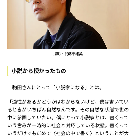
撮影・武藤奈緒美
小説から授かったもの
駒田さんにとって「小説家になる」とは。
「適性があるかどうかはわからないけど、僕は書いてい
るときがいちばん自然なんです。その自然な状態で世の
中に参画していたい。僕にとって小説家とは、書くって
いう営みが一時的に社会と対応している状態。書くって
いうだけでもだめで〈社会の中で書く〉ということが大