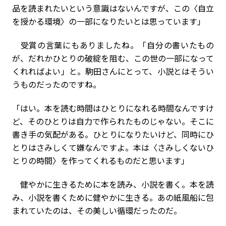
品を読まれたいという意識はないんですが、この〈自立
を授かる環境〉の一部になりたいとは思っています」
受賞の言葉にもありましたね。「自分の書いたもの
が、だれかひとりの破綻を阻む、この世の一部になって
くれればよい」と。駒田さんにとって、小説とはそうい
うものだったのですね。
「はい。本を読む時間はひとりになれる時間なんですけ
ど、そのひとりは自力で作られたものじゃない。そこに
書き手の気配がある。ひとりになりたいけど、同時にひ
とりはさみしくて嫌なんですよ。本は〈さみしくないひ
とりの時間〉を作ってくれるものだと思います」
健やかに生きるために本を読み、小説を書く。本を読
み、小説を書くために健やかに生きる。あの紙風船に包
まれていたのは、その美しい循環だったのだ。