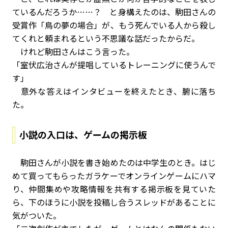
ているんだろうか……？ と身構えたのは、駒田さんの
受賞作「鳥の夢の場合」が、もう死んでいる人から殺し
てくれと頼まれるという不思議な話だったからだ。
けれど駒田さんはこう言った。
「室伏広治さんが提唱しているトレーニングに使うんで
す」
意外な答えはインタビューを終えたとき、腑に落ち
た。
小説の入口は、ゲームの掲示板
駒田さんが小説を書き始めたのは中学生のとき。はじ
めて買ってもらったガラケーでオンラインゲームにハマ
り、仲間集めや攻略情報を共有する掲示板を見ていた
ら、下のほうに小説を投稿し合うスレッドがあることに
気がついた。