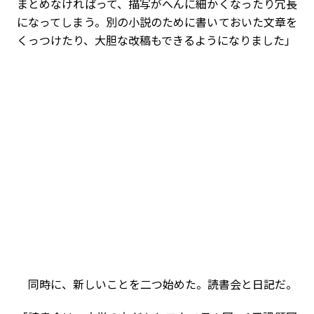
まとめなければって、描写がへんに細かくなったり冗長
になってしまう。別の小説のために書いておいた文章を
くっつけたり、大胆な改稿もできるようになりました」
同時に、新しいことを二つ始めた。読書会と日記だ。