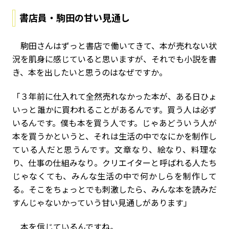
書店員・駒田の甘い見通し
駒田さんはずっと書店で働いてきて、本が売れない状
況を肌身に感じていると思いますが、それでも小説を書
き、本を出したいと思うのはなぜですか。
「３年前に仕入れて全然売れなかった本が、ある日ひょ
いっと誰かに買われることがあるんです。買う人は必ず
いるんです。僕も本を買う人です。じゃあどういう人が
本を買うかというと、それは生活の中でなにかを制作し
ている人だと思うんです。文章なり、絵なり、料理な
り、仕事の仕組みなり。クリエイターと呼ばれる人たち
じゃなくても、みんな生活の中で何かしらを制作して
る。そこをちょっとでも刺激したら、みんな本を読みだ
すんじゃないかっていう甘い見通しがあります」
本を信じているんですね。