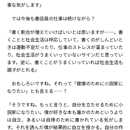
事な気がします」
では今後も書店員の仕事は続けながら？
「書く割合が増えていけばいいとは思いますが……。書
くことと社会生活は呼応していて、書くのがしんどいと
きは運動不足だったり、仕事のストレスが溜まっていた
り、社会生活がうまくいっていないサインだと思ってい
ます。逆に、書くことがうまくいっていれば社会生活も
調子がとれる」
おもしろいですね。それって「健康のために小説家に
なりたい」とも言える……？
「そうですね。もっと言うと、自分を立たせるために小
説家になりたい。僕が好きな本も誰かのためというより
は自立、あるいは自律のために書かれている気がしま
す。それを読んだ僕が結果的に自立を授かる。自分の作