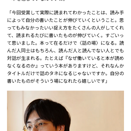
「今回受賞して実際に読まれてわかったことは、読み手
によって自分の書いたことが伸びていくということ。思
ってもみなかったいい捉え方をたくさんの人がしてくれ
て、読まれるたびに書いたものが伸びていく。すごいっ
て思いました。本って在るだけで〈話の場〉になる。読
んだ人同士はもちろん、読んだ人と読んでない人とでも
対話が生まれる。たとえば『なぜ働いていると本が読め
なくなるのか』っていう本がありますけど、それなんか
タイトルだけで話のタネになるじゃないですか。自分の
書いたものがそういう場になれたら嬉しいです」