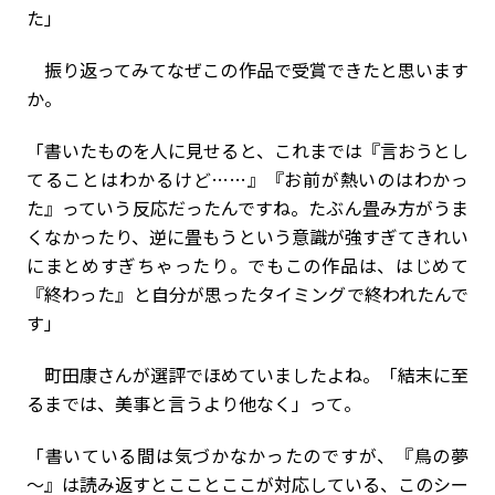
た」
振り返ってみてなぜこの作品で受賞できたと思います
か。
「書いたものを人に見せると、これまでは『言おうとし
てることはわかるけど……』『お前が熱いのはわかっ
た』っていう反応だったんですね。たぶん畳み方がうま
くなかったり、逆に畳もうという意識が強すぎてきれい
にまとめすぎちゃったり。でもこの作品は、はじめて
『終わった』と自分が思ったタイミングで終われたんで
す」
町田康さんが選評でほめていましたよね。「結末に至
るまでは、美事と言うより他なく」って。
「書いている間は気づかなかったのですが、『鳥の夢
～』は読み返すとこことここが対応している、このシー