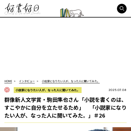
好書好日
HOME
インタビュー
小説家になりたい人が、なった人に聞いてみた。
小説家になりたい人が、なった人に聞いてみた。
2025.07.08
群像新人文学賞・駒田隼也さん「小説を書くのは、
すこやかに自分を立たせるため」 「小説家になり
たい人が、なった人に聞いてみた。」＃26