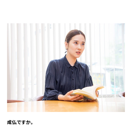
――成仏ですか。