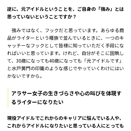
――逆に、元アイドルということを、ご自身の「強み」とは
思っていないということですか？
強みではなく、フックだと思っています。あらゆる商
品がライターという種族で並んでいるときに、一つのキ
ャッチーなフックとして皆様に知っていただく手段にな
ればいいと思っています。けれど、自分がそこに固執し
て、30歳になっても40歳になっても「元アイドルです」
と水戸黄門の印籠のような感じでやっていくわけにはい
かないですから。
アラサー女子の生きづらさや心の叫びを体現す
るライターになりたい
――現役アイドルでこれからのキャリアに悩んでいる人や、
これからアイドルになりたいと思っている人にとっても