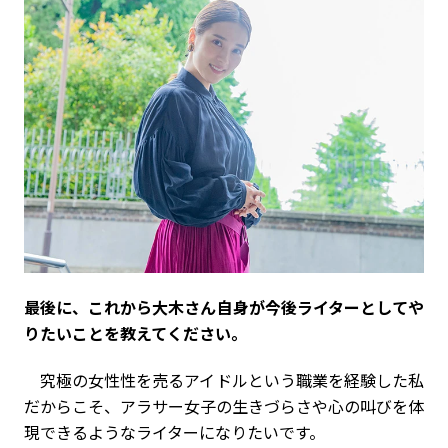
――最後に、これから大木さん自身が今後ライターとしてや
りたいことを教えてください。
究極の女性性を売るアイドルという職業を経験した私
だからこそ、アラサー女子の生きづらさや心の叫びを体
現できるようなライターになりたいです。