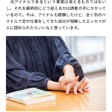
元アイドルであるという事実は消えるものではない
し、それを最終的にどう捉えるかは読者の手にかかって
いるので。今は、アイドルも経験したけど、全く別のベ
クトルで恋や仕事をしてきた自分が咀嚼したエッセイが
人に認められたらいいなと思っています。