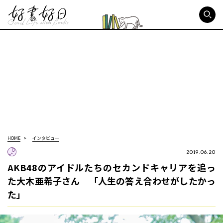
好書好日
HOME
インタビュー
2019.06.20
AKB48のアイドルたちのセカンドキャリアを追っ
た大木亜希子さん 「人生の答え合わせがしたかっ
た」