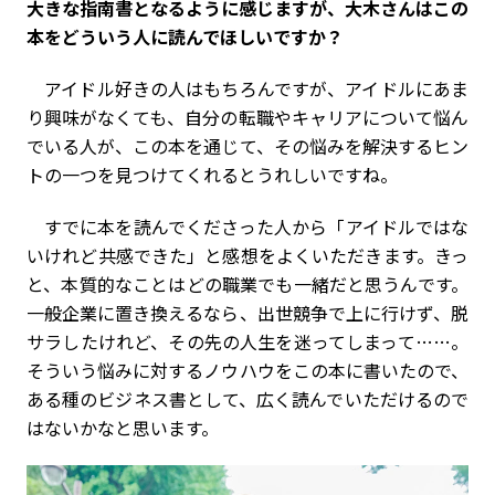
大きな指南書となるように感じますが、大木さんはこの
本をどういう人に読んでほしいですか？
アイドル好きの人はもちろんですが、アイドルにあま
り興味がなくても、自分の転職やキャリアについて悩ん
でいる人が、この本を通じて、その悩みを解決するヒン
トの一つを見つけてくれるとうれしいですね。
すでに本を読んでくださった人から「アイドルではな
いけれど共感できた」と感想をよくいただきます。きっ
と、本質的なことはどの職業でも一緒だと思うんです。
一般企業に置き換えるなら、出世競争で上に行けず、脱
サラしたけれど、その先の人生を迷ってしまって……。
そういう悩みに対するノウハウをこの本に書いたので、
ある種のビジネス書として、広く読んでいただけるので
はないかなと思います。