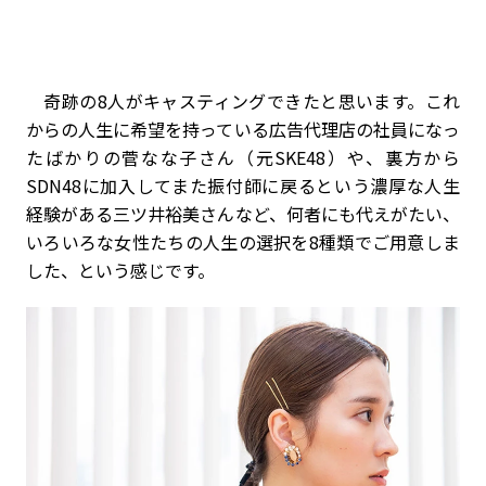
奇跡の8人がキャスティングできたと思います。これ
からの人生に希望を持っている広告代理店の社員になっ
たばかりの菅なな子さん（元SKE48）や、裏方から
SDN48に加入してまた振付師に戻るという濃厚な人生
経験がある三ツ井裕美さんなど、何者にも代えがたい、
いろいろな女性たちの人生の選択を8種類でご用意しま
した、という感じです。