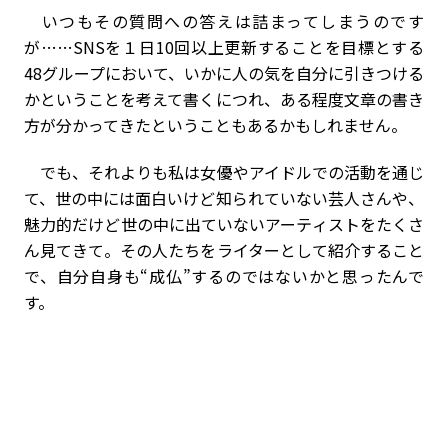
いつもその質問への答えは詰まってしまうのです
が……SNSを１日10回以上更新することを目標とする
48グループにおいて、いかに人の気を自分に引きつける
かということを考えて書くにつれ、ある程度文章の書き
方が分かってきたということもあるかもしれません。
でも、それよりも私は女優やアイドルでの活動を通じ
て、世の中には面白いけど知られていない芸人さんや、
魅力的だけど世の中に出ていないアーティストをたくさ
ん見てきて。その人たちをライターとして紹介すること
で、自分自身も“成仏”するのではないかと思ったんで
す。