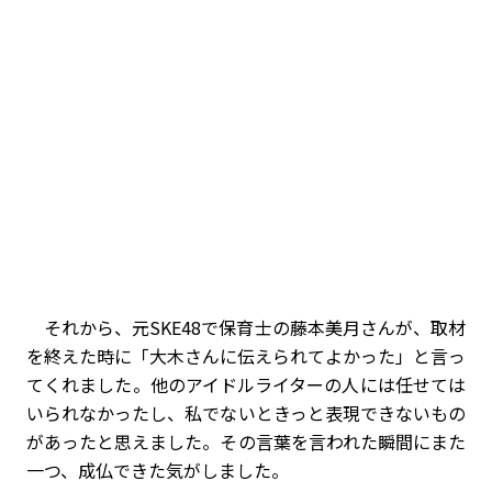
それから、元SKE48で保育士の藤本美月さんが、取材
を終えた時に「大木さんに伝えられてよかった」と言っ
てくれました。他のアイドルライターの人には任せては
いられなかったし、私でないときっと表現できないもの
があったと思えました。その言葉を言われた瞬間にまた
一つ、成仏できた気がしました。