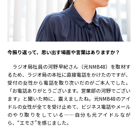
――今振り返って、思い出す場面や言葉はありますか？
ラジオ局社員の河野早紀さん（元NMB48）を取材す
るため、ラジオ局の本社に直接電話をかけたのですが、
受付の女性から電話を取り次いだのがご本人でした。
「お電話ありがとうございます。営業部の河野でござい
ます」と聞いた時に、震えましたね。元NMB48のアイ
ドルの女性が全てを受け止めて、ビジネス電話やメール
のやり取りをしている……自分も元アイドルなが
ら、“エモさ”を感じました。