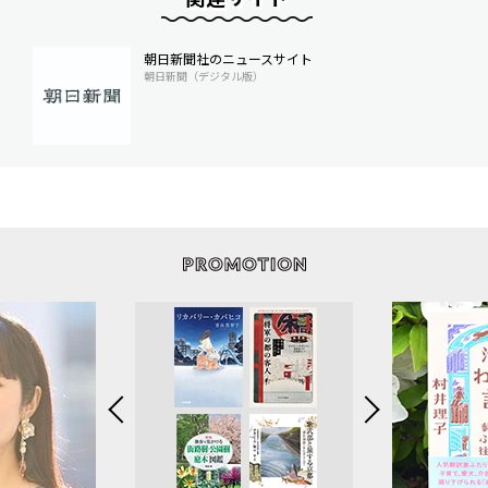
朝日新聞社のニュースサイト
朝日新聞（デジタル版）