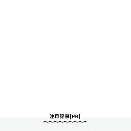
注目記事[PR]