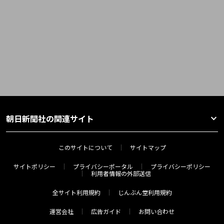
朝日新聞社の関連サイト
このサイトについて
サイトマップ
サイトポリシー
プライバシーポータル
プライバシーポリシー
利用者情報の外部送信
全サイト利用規約
じんぶん堂利用規約
運営会社
広告ガイド
お問い合わせ