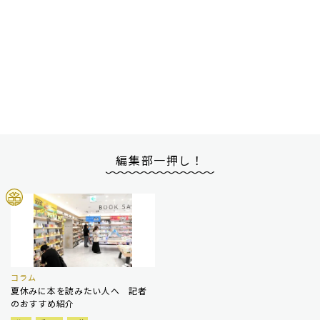
編集部一押し！
コラム
夏休みに本を読みたい人へ 記者
のおすすめ紹介