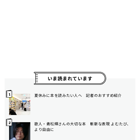
いま読まれています
夏休みに本を読みたい人へ 記者のおすすめ紹介
歌人・青松輝さんの大切な本 斬新な表現 よむたび、
より自由に