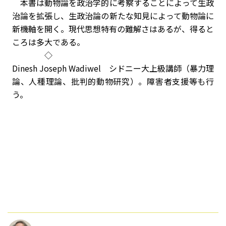
本書は動物論を政治学的に考察することによって生政
治論を拡張し、生政治論の新たな知見によって動物論に
新機軸を開く。現代思想特有の難解さはあるが、得ると
ころは多大である。
◇
Dinesh Joseph Wadiwel シドニー大上級講師（暴力理
論、人種理論、批判的動物研究）。障害者支援等も行
う。