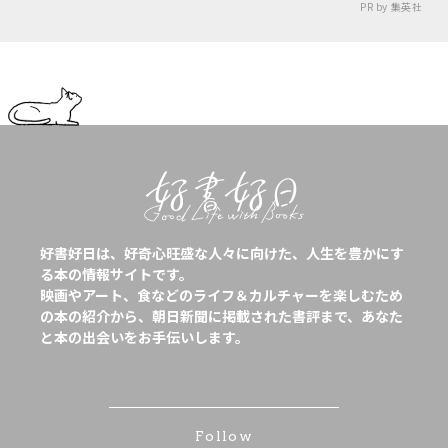
PR by 集英社
好書好日は、好奇心旺盛な人々に向けた、人生を豊かにす
る本の情報サイトです。
映画やアート、食などのライフ＆カルチャーを楽しむため
の本の紹介から、朝日新聞に掲載された書評まで、あなた
と本の出会いをお手伝いします。
Follow