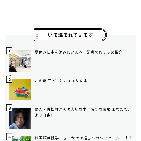
いま読まれています
夏休みに本を読みたい人へ 記者のおすすめ紹介
この夏 子どもにおすすめの本
歌人・青松輝さんの大切な本 斬新な表現 よむたび、
より自由に
韓国語は独学、きっかけは推しへのメッセージ 「ブ