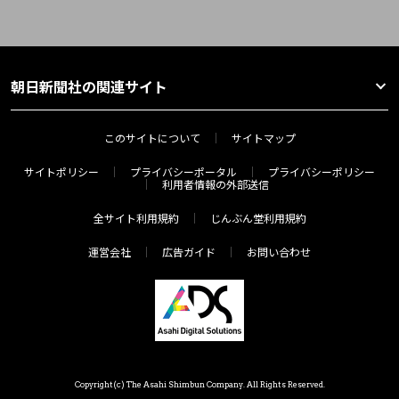
朝日新聞社の関連サイト
このサイトについて
サイトマップ
サイトポリシー
プライバシーポータル
プライバシーポリシー
利用者情報の外部送信
全サイト利用規約
じんぶん堂利用規約
運営会社
広告ガイド
お問い合わせ
Copyright(c) The Asahi Shimbun Company. All Rights Reserved.