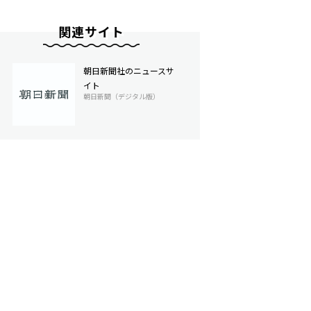
関連サイト
朝日新聞社のニュースサ
イト
朝日新聞（デジタル版）