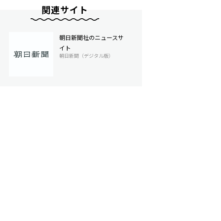
関連サイト
朝日新聞社のニュースサ
イト
朝日新聞（デジタル版）