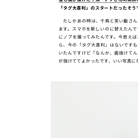
「タグ大喜利」のスタートだったそう
たしかあの時は、千鳥と笑い飯さん
ます。スマホを新しいのに替えたんで
にノブを撮ってみたんです。今思えば
ら、今の「タグ大喜利」はないですも
いたんですけど「なんか、歯抜けてん
が抜けててよかったです、いい写真に