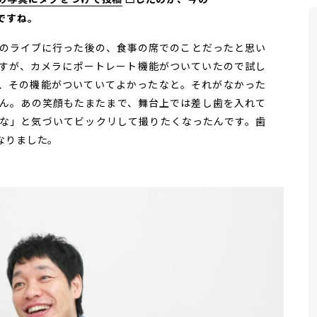
ですね。
のライブに行った後の、食事の席でのことだったと思い
すが、カメラにポートレート機能がついていたので試し
、その機能がついていてよかったなと。それがなかった
ん。あの笑顔もたまたまで、舞台上では差し歯を入れて
な」と気づいてビックリして撮りたくなったんです。歯
なりました。