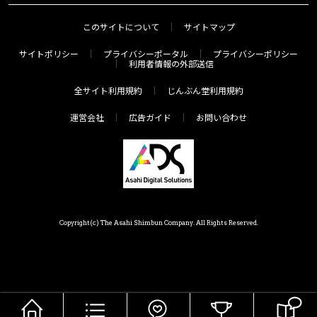
このサイトについて
サイトマップ
サイトポリシー
プライバシーポータル
プライバシーポリシー
利用者情報の外部送信
全サイト利用規約
じんぶん堂利用規約
運営会社
広告ガイド
お問い合わせ
Copyright(c) The Asahi Shimbun Company. All Rights Reserved.
HOME
メニュー
気分で探す