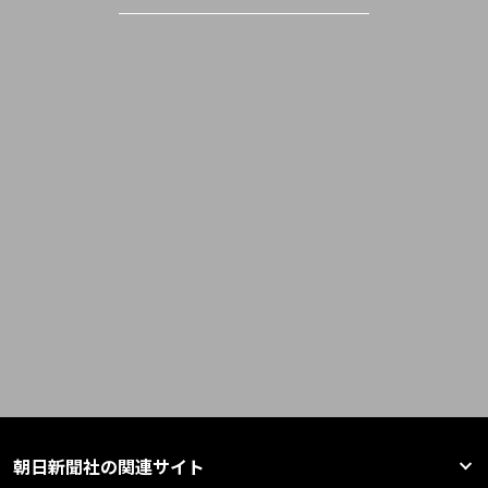
朝日新聞社の関連サイト