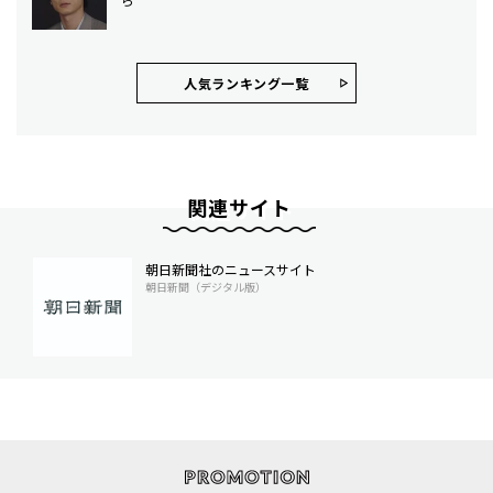
人気ランキング⼀覧
関連サイト
朝日新聞社のニュースサイト
朝日新聞（デジタル版）