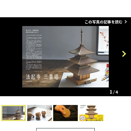
この写真の記事を読む
Previous
Next
1
4