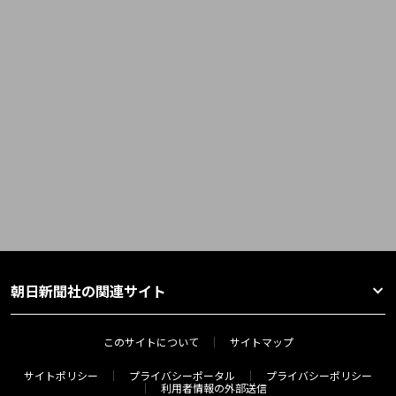
朝日新聞社の関連サイト
このサイトについて
サイトマップ
サイトポリシー
プライバシーポータル
プライバシーポリシー
利用者情報の外部送信