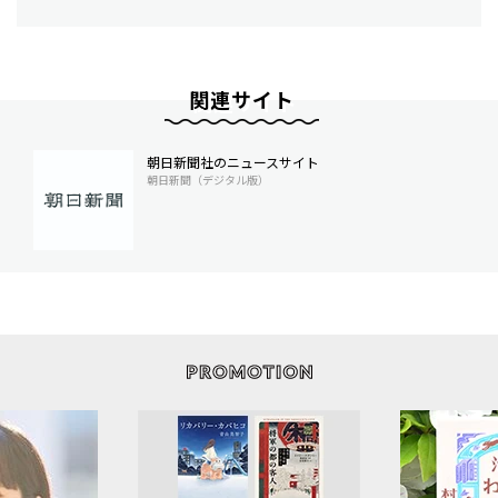
関連サイト
朝日新聞社のニュースサイト
朝日新聞（デジタル版）