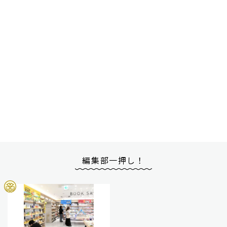
編集部一押し！