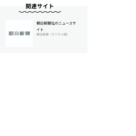
関連サイト
朝日新聞社のニュースサ
イト
朝日新聞（デジタル版）