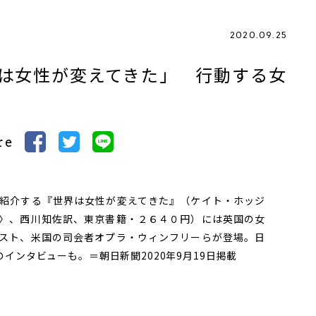
2020.09.25
は女性が変えてきた」 行動する女
re
紹介する『世界は女性が変えてきた』（ケイト・ホッジ
〉、西川知佐訳、東京書籍・２６４０円）には英国の女
スト、米国の司会者オプラ・ウィンフリーらが登場。日
インタビューも。＝朝日新聞2020年9月19日掲載