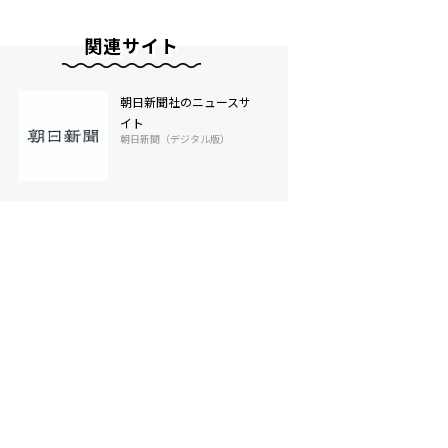
関連サイト
朝日新聞社のニュースサ
イト
朝日新聞（デジタル版）