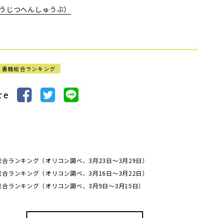
うじつへんしゅうぶ）
書籍総合ランキング
re
総合ランキング（オリコン調べ、3月23日〜3月29日）
総合ランキング（オリコン調べ、3月16日〜3月22日）
総合ランキング（オリコン調べ、3月9日〜3月15日）