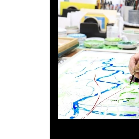
Previous