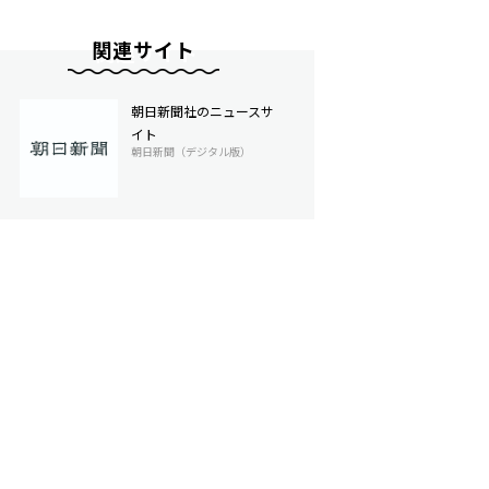
関連サイト
朝日新聞社のニュースサ
イト
朝日新聞（デジタル版）