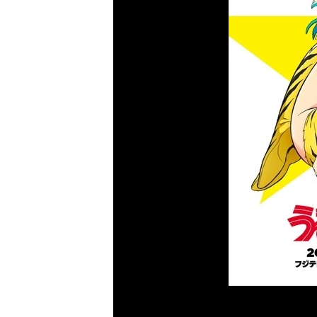
Previous