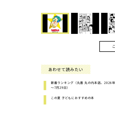
あわせて読みたい
新書ランキング（丸善 丸の内本店、2026年
～7月29日）
この夏 子どもにおすすめの本