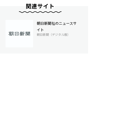
関連サイト
朝日新聞社のニュースサ
イト
朝日新聞（デジタル版）