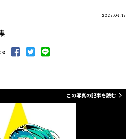
2022.04.13
集
re
この写真の記事を読む