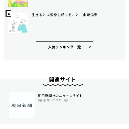
生きるとは変身し続けること 山崎怜奈
人気ランキング⼀覧
関連サイト
朝日新聞社のニュースサイト
朝日新聞（デジタル版）