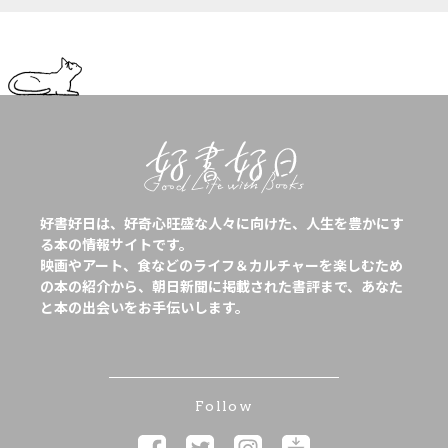
好書好日は、好奇心旺盛な人々に向けた、人生を豊かにす
る本の情報サイトです。
映画やアート、食などのライフ＆カルチャーを楽しむため
の本の紹介から、朝日新聞に掲載された書評まで、あなた
と本の出会いをお手伝いします。
Follow