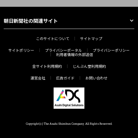
朝日新聞社の関連サイト
このサイトについて
サイトマップ
サイトポリシー
プライバシーポータル
プライバシーポリシー
利用者情報の外部送信
全サイト利用規約
じんぶん堂利用規約
運営会社
広告ガイド
お問い合わせ
Copyright(c) The Asahi Shimbun Company. All Rights Reserved.