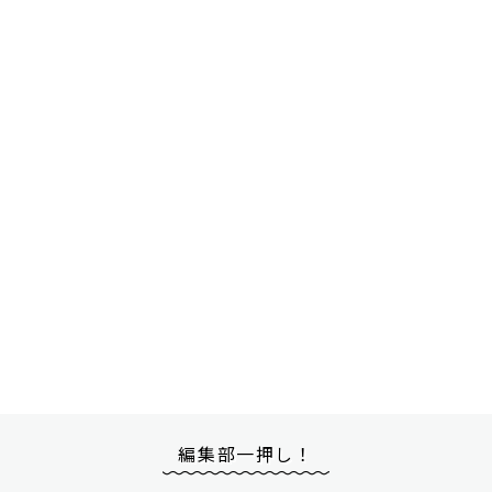
編集部一押し！