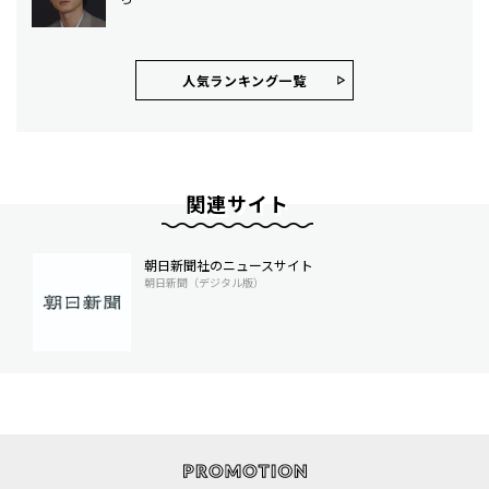
人気ランキング⼀覧
関連サイト
朝日新聞社のニュースサイト
朝日新聞（デジタル版）