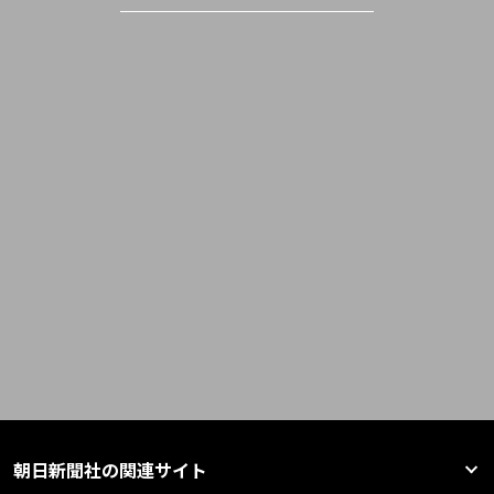
朝日新聞社の関連サイト