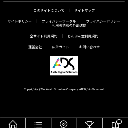
このサイトについて
サイトマップ
サイトポリシー
プライバシーポータル
プライバシーポリシー
利用者情報の外部送信
全サイト利用規約
じんぶん堂利用規約
運営会社
広告ガイド
お問い合わせ
Copyright(c) The Asahi Shimbun Company. All Rights Reserved.
HOME
メニュー
気分で探す