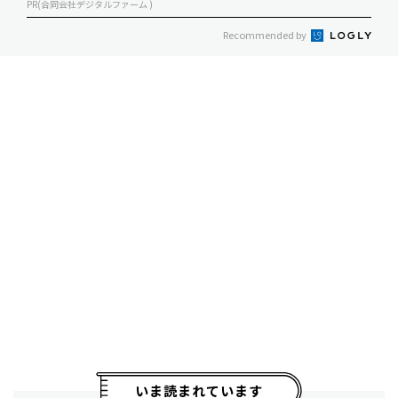
PR(合同会社デジタルファーム )
Recommended by
いま読まれています