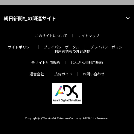
朝日新聞社の関連サイト
このサイトについて
サイトマップ
サイトポリシー
プライバシーポータル
プライバシーポリシー
利用者情報の外部送信
全サイト利用規約
じんぶん堂利用規約
運営会社
広告ガイド
お問い合わせ
Copyright(c) The Asahi Shimbun Company. All Rights Reserved.