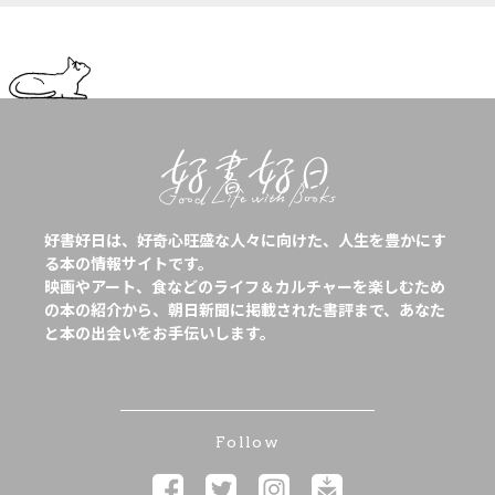
好書好日は、好奇心旺盛な人々に向けた、人生を豊かにす
る本の情報サイトです。
映画やアート、食などのライフ＆カルチャーを楽しむため
の本の紹介から、朝日新聞に掲載された書評まで、あなた
と本の出会いをお手伝いします。
Follow