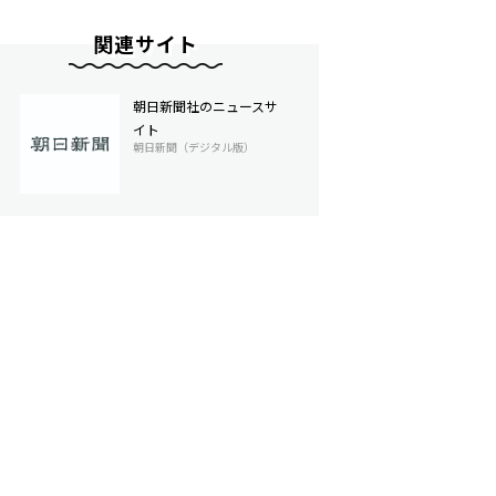
関連サイト
朝日新聞社のニュースサ
イト
朝日新聞（デジタル版）