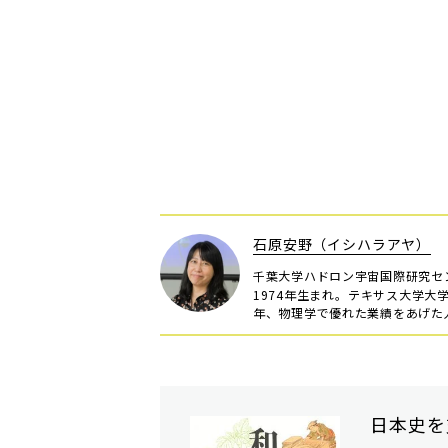
石原安野（イシハラアヤ）
千葉大学ハドロン宇宙国際研究セ
1974年生まれ。テキサス大学大
年、物理学で優れた業績をあげた
日本史を